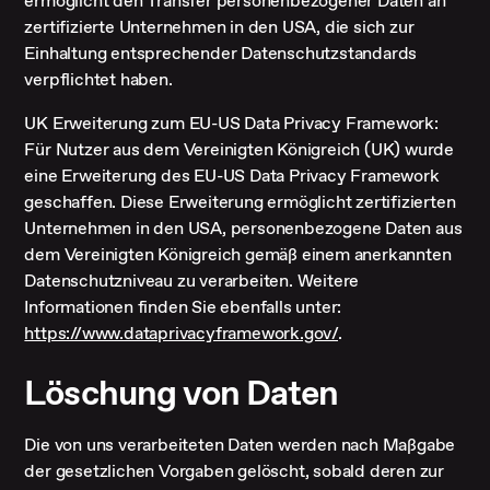
ermöglicht den Transfer personenbezogener Daten an
zertifizierte Unternehmen in den USA, die sich zur
Einhaltung entsprechender Datenschutzstandards
verpflichtet haben.
UK Erweiterung zum EU-US Data Privacy Framework:
Für Nutzer aus dem Vereinigten Königreich (UK) wurde
eine Erweiterung des EU-US Data Privacy Framework
geschaffen. Diese Erweiterung ermöglicht zertifizierten
Unternehmen in den USA, personenbezogene Daten aus
dem Vereinigten Königreich gemäß einem anerkannten
Datenschutzniveau zu verarbeiten. Weitere
Informationen finden Sie ebenfalls unter:
https://www.dataprivacyframework.gov/
.
Löschung von Daten
Die von uns verarbeiteten Daten werden nach Maßgabe
der gesetzlichen Vorgaben gelöscht, sobald deren zur