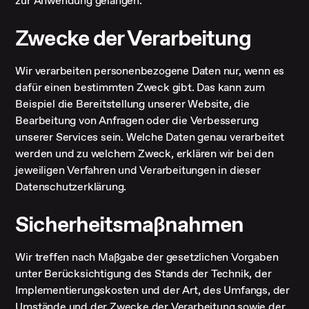
zur Anwendung gelangen.
Zwecke der Verarbeitung
Wir verarbeiten personenbezogene Daten nur, wenn es
dafür einen bestimmten Zweck gibt. Das kann zum
Beispiel die Bereitstellung unserer Website, die
Bearbeitung von Anfragen oder die Verbesserung
unserer Services sein. Welche Daten genau verarbeitet
werden und zu welchem Zweck, erklären wir bei den
jeweiligen Verfahren und Verarbeitungen in dieser
Datenschutzerklärung.
Sicherheitsmaßnahmen
Wir treffen nach Maßgabe der gesetzlichen Vorgaben
unter Berücksichtigung des Stands der Technik, der
Implementierungskosten und der Art, des Umfangs, der
Umstände und der Zwecke der Verarbeitung sowie der