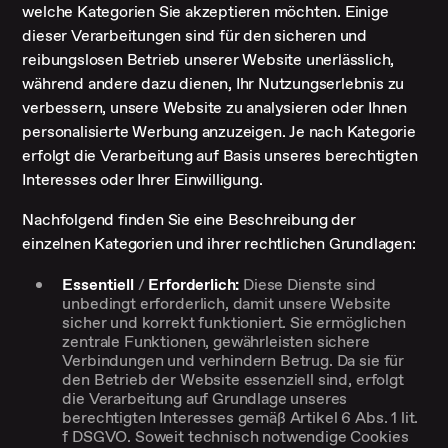
welche Kategorien Sie akzeptieren möchten. Einige
dieser Verarbeitungen sind für den sicheren und
reibungslosen Betrieb unserer Website unerlässlich,
während andere dazu dienen, Ihr Nutzungserlebnis zu
verbessern, unsere Website zu analysieren oder Ihnen
personalisierte Werbung anzuzeigen. Je nach Kategorie
erfolgt die Verarbeitung auf Basis unseres berechtigten
Interesses oder Ihrer Einwilligung.
Nachfolgend finden Sie eine Beschreibung der
einzelnen Kategorien und ihrer rechtlichen Grundlagen:
Essentiell
/
Erforderlich:
Diese Dienste sind
unbedingt erforderlich, damit unsere Website
sicher und korrekt funktioniert. Sie ermöglichen
zentrale Funktionen, gewährleisten sichere
Verbindungen und verhindern Betrug. Da sie für
den Betrieb der Website essenziell sind, erfolgt
die Verarbeitung auf Grundlage unseres
berechtigten Interesses gemäß Artikel 6 Abs. 1 lit.
f DSGVO. Soweit technisch notwendige Cookies