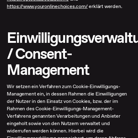
https://www.youronlinechoices.com/
erklärt werden.
Einwilligungsverwalt
/ Consent-
Management
Wir setzen ein Verfahren zum Cookie-Einwilligungs-
Management ein, in dessen Rahmen die Einwilligungen
der Nutzer in den Einsatz von Cookies, bzw. der im
Rahmen des Cookie-Einwilligungs-Management-
Verfahrens genannten Verarbeitungen und Anbieter
eingeholt sowie von den Nutzern verwaltet und
widerrufen werden können. Hierbei wird die