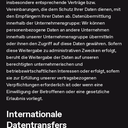
insbesondere entsprechende Verträge bzw.
Vereinbarungen, die dem Schutz Ihrer Daten dienen, mit
den Empfängern Ihrer Daten ab. Datenübermittlung
innerhalb der Unternehmensgruppe: Wir können
personenbezogene Daten an andere Unternehmen
innerhalb unserer Unternehmensgruppe übermitteln
oder ihnen den Zugriff auf diese Daten gewähren. Sofern
diese Weitergabe zu administrativen Zwecken erfolgt,
beruht die Weitergabe der Daten auf unseren
berechtigten unternehmerischen und
betriebswirtschaftlichen Interessen oder erfolgt, sofern
sie zur Erfüllung unserer vertragsbezogenen
Verpflichtungen erforderlich ist oder wenn eine
Einwilligung der Betroffenen oder eine gesetzliche
Erlaubnis vorliegt.
Internationale
Datentransfers