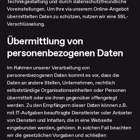
Technikgestaltung und durch datenschutzfreundliche
Voreinstellungen. Um Ihre via unserem Online-Angebot
übermittelten Daten zu schützen, nutzen wir eine SSL-
Verschlüsselung.
Übermittlung von
personenbezogenen Daten
Im Rahmen unserer Verarbeitung von
personenbezogenen Daten kommt es vor, dass die
Daten an andere Stellen, Unternehmen, rechtlich
selbstständige Organisationseinheiten oder Personen
übermittelt oder sie ihnen gegenüber offengelegt
werden. Zu den Empfängern dieser Daten können z.B.
mit IT-Aufgaben beauftragte Dienstleister oder Anbieter
von Diensten und Inhalten, die in eine Webseite
eingebunden werden, gehören. In solchen Fall beachten
wir die gesetzlichen Vorgaben und schließen