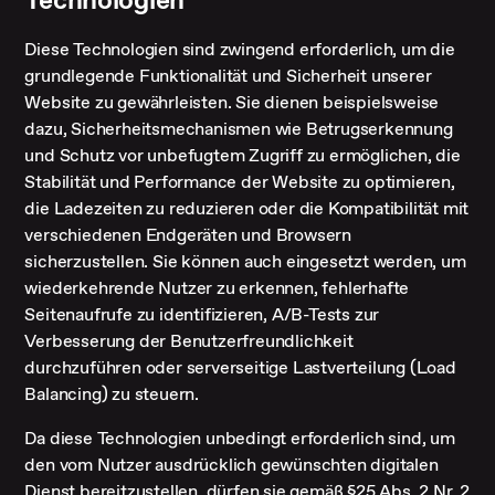
Diese Technologien sind zwingend erforderlich, um die
grundlegende Funktionalität und Sicherheit unserer
Website zu gewährleisten. Sie dienen beispielsweise
dazu, Sicherheitsmechanismen wie Betrugserkennung
und Schutz vor unbefugtem Zugriff zu ermöglichen, die
Stabilität und Performance der Website zu optimieren,
die Ladezeiten zu reduzieren oder die Kompatibilität mit
verschiedenen Endgeräten und Browsern
sicherzustellen. Sie können auch eingesetzt werden, um
wiederkehrende Nutzer zu erkennen, fehlerhafte
Seitenaufrufe zu identifizieren, A/B-Tests zur
Verbesserung der Benutzerfreundlichkeit
durchzuführen oder serverseitige Lastverteilung (Load
Balancing) zu steuern.
Da diese Technologien unbedingt erforderlich sind, um
den vom Nutzer ausdrücklich gewünschten digitalen
Dienst bereitzustellen, dürfen sie gemäß §25 Abs. 2 Nr. 2