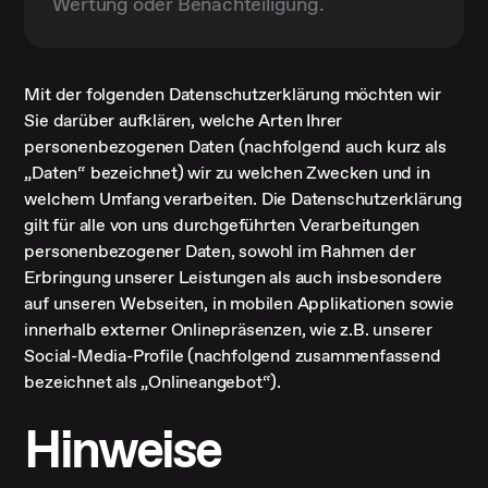
Wertung oder Benachteiligung.
Mit der folgenden Datenschutzerklärung möchten wir
Sie darüber aufklären, welche Arten Ihrer
personenbezogenen Daten (nachfolgend auch kurz als
„Daten“ bezeichnet) wir zu welchen Zwecken und in
welchem Umfang verarbeiten. Die Datenschutzerklärung
gilt für alle von uns durchgeführten Verarbeitungen
personenbezogener Daten, sowohl im Rahmen der
Erbringung unserer Leistungen als auch insbesondere
auf unseren Webseiten, in mobilen Applikationen sowie
innerhalb externer Onlinepräsenzen, wie z.B. unserer
Social-Media-Profile (nachfolgend zusammenfassend
bezeichnet als „Onlineangebot“).
Hinweise