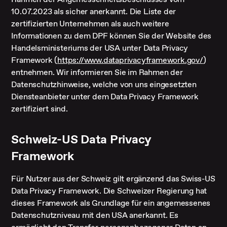
10.07.2023 als sicher anerkannt. Die Liste der
zertifizierten Unternehmen als auch weitere
Informationen zu dem DPF können Sie der Website des
Handelsministeriums der USA unter Data Privacy
Framework (
https://www.dataprivacyframework.gov/
)
entnehmen. Wir informieren Sie im Rahmen der
Datenschutzhinweise, welche von uns eingesetzten
Diensteanbieter unter dem Data Privacy Framework
zertifiziert sind.
Schweiz-US Data Privacy
Framework
Für Nutzer aus der Schweiz gilt ergänzend das Swiss-US
Data Privacy Framework. Die Schweizer Regierung hat
dieses Framework als Grundlage für ein angemessenes
Datenschutzniveau mit den USA anerkannt. Es