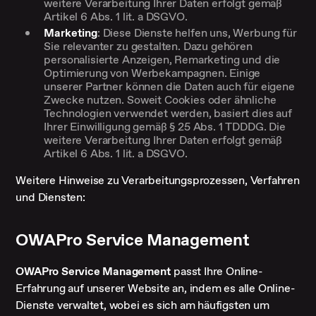
weitere Verarbeitung Ihrer Daten erfolgt gemäß
Artikel 6 Abs. 1 lit. a DSGVO.
Marketing
: Diese Dienste helfen uns, Werbung für
Sie relevanter zu gestalten. Dazu gehören
personalisierte Anzeigen, Remarketing und die
Optimierung von Werbekampagnen. Einige
unserer Partner können die Daten auch für eigene
Zwecke nutzen. Soweit Cookies oder ähnliche
Technologien verwendet werden, basiert dies auf
Ihrer Einwilligung gemäß § 25 Abs. 1 TDDDG. Die
weitere Verarbeitung Ihrer Daten erfolgt gemäß
Artikel 6 Abs. 1 lit. a DSGVO.
Weitere Hinweise zu Verarbeitungsprozessen, Verfahren
und Diensten:
OWAPro Service Management
OWAPro Service Management
passt Ihre Online-
Erfahrung auf unserer Website an, indem es alle Online-
Dienste verwaltet, wobei es sich am häufigsten um