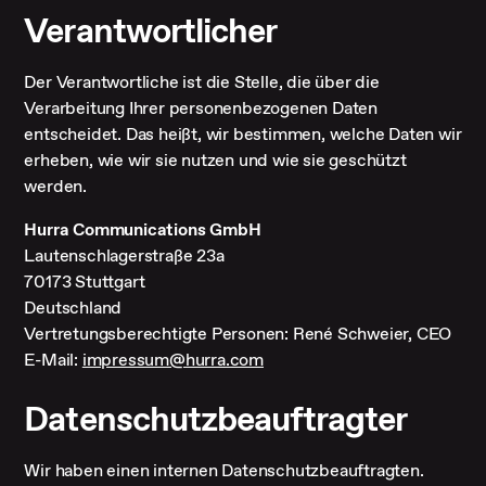
Verantwortlicher
Der Verantwortliche ist die Stelle, die über die
Verarbeitung Ihrer personenbezogenen Daten
entscheidet. Das heißt, wir bestimmen, welche Daten wir
erheben, wie wir sie nutzen und wie sie geschützt
werden.
Hurra Communications GmbH
Lautenschlagerstraße 23a
70173 Stuttgart
Deutschland
Vertretungsberechtigte Personen: René Schweier, CEO
E-Mail:
impressum@hurra.com
Datenschutzbeauftragter
Wir haben einen internen Datenschutzbeauftragten.