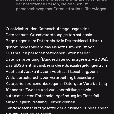
der betroffenen Person, die den Schutz
personenbezogener Daten erfordern, überwiegen.
Zusätzlich zu den Datenschutzregelungen der
Datenschutz-Grundverordnung gelten nationale
Regelungen zum Datenschutz in Deutschland. Hierzu
gehört insbesondere das Gesetz zum Schutz vor
Missbrauch personenbezogener Daten bei der
Datenverarbeitung (Bundesdatenschutzgesetz – BDSG).
Das BDSG enthält insbesondere Spezialregelungen zum
Recht auf Auskunft, zum Recht auf Löschung, zum
Widerspruchsrecht, zur Verarbeitung besonderer
Kategorien personenbezogener Daten, zur Verarbeitung
für andere Zwecke und zur Übermittlung sowie
automatisierten Entscheidungsfindung im Einzelfall
einschließlich Profiling. Ferner können
Landesdatenschutzgesetze der einzelnen Bundesländer