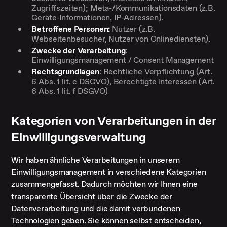
Zugriffszeiten); Meta-/Kommunikationsdaten (z.B.
Geräte-Informationen, IP-Adressen).
Betroffene Personen:
Nutzer (z.B.
Webseitenbesucher, Nutzer von Onlinediensten).
Zwecke der Verarbeitung
:
Einwilligungsmanagement / Consent Management
Rechtsgrundlagen
: Rechtliche Verpflichtung (Art.
6 Abs. 1 lit. c DSGVO), Berechtigte Interessen (Art.
6 Abs. 1 lit. f DSGVO)
Kategorien von Verarbeitungen in der
Einwilligungsverwaltung
Wir haben ähnliche Verarbeitungen in unserem
Einwilligungsmanagement in verschiedene Kategorien
zusammengefasst. Dadurch möchten wir Ihnen eine
transparente Übersicht über die Zwecke der
Datenverarbeitung und die damit verbundenen
Technologien geben. Sie können selbst entscheiden,