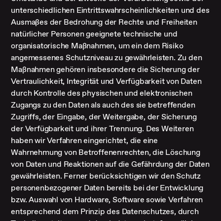
unterschiedlichen Eintrittswahrscheinlichkeiten und des
Ausmaßes der Bedrohung der Rechte und Freiheiten
natürlicher Personen geeignete technische und
organisatorische Maßnahmen, um ein dem Risiko
angemessenes Schutzniveau zu gewährleisten. Zu den
Maßnahmen gehören insbesondere die Sicherung der
Vertraulichkeit, Integrität und Verfügbarkeit von Daten
durch Kontrolle des physischen und elektronischen
Zugangs zu den Daten als auch des sie betreffenden
Zugriffs, der Eingabe, der Weitergabe, der Sicherung
der Verfügbarkeit und ihrer Trennung. Des Weiteren
haben wir Verfahren eingerichtet, die eine
Wahrnehmung von Betroffenenrechten, die Löschung
von Daten und Reaktionen auf die Gefährdung der Daten
gewährleisten. Ferner berücksichtigen wir den Schutz
personenbezogener Daten bereits bei der Entwicklung
bzw. Auswahl von Hardware, Software sowie Verfahren
entsprechend dem Prinzip des Datenschutzes, durch