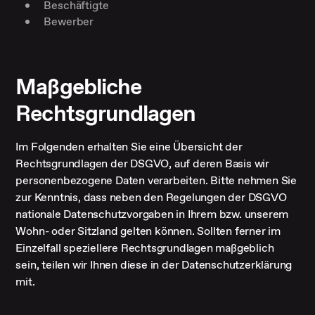
Beschäftigte
Bewerber
Maßgebliche
Rechtsgrundlagen
Im Folgenden erhalten Sie eine Übersicht der
Rechtsgrundlagen der DSGVO, auf deren Basis wir
personenbezogene Daten verarbeiten. Bitte nehmen Sie
zur Kenntnis, dass neben den Regelungen der DSGVO
nationale Datenschutzvorgaben in Ihrem bzw. unserem
Wohn- oder Sitzland gelten können. Sollten ferner im
Einzelfall speziellere Rechtsgrundlagen maßgeblich
sein, teilen wir Ihnen diese in der Datenschutzerklärung
mit.