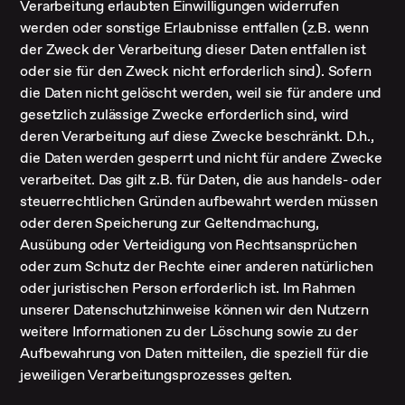
Verarbeitung erlaubten Einwilligungen widerrufen
werden oder sonstige Erlaubnisse entfallen (z.B. wenn
der Zweck der Verarbeitung dieser Daten entfallen ist
oder sie für den Zweck nicht erforderlich sind). Sofern
die Daten nicht gelöscht werden, weil sie für andere und
gesetzlich zulässige Zwecke erforderlich sind, wird
deren Verarbeitung auf diese Zwecke beschränkt. D.h.,
die Daten werden gesperrt und nicht für andere Zwecke
verarbeitet. Das gilt z.B. für Daten, die aus handels- oder
steuerrechtlichen Gründen aufbewahrt werden müssen
oder deren Speicherung zur Geltendmachung,
Ausübung oder Verteidigung von Rechtsansprüchen
oder zum Schutz der Rechte einer anderen natürlichen
oder juristischen Person erforderlich ist. Im Rahmen
unserer Datenschutzhinweise können wir den Nutzern
weitere Informationen zu der Löschung sowie zu der
Aufbewahrung von Daten mitteilen, die speziell für die
jeweiligen Verarbeitungsprozesses gelten.