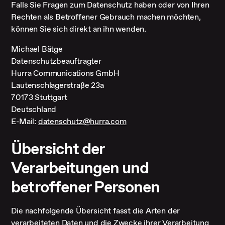
Falls Sie Fragen zum Datenschutz haben oder von Ihren
Rechten als Betroffener Gebrauch machen möchten,
können Sie sich direkt an ihn wenden.
Michael Bätge
Datenschutzbeauftragter
Hurra Communications GmbH
Lautenschlagerstraße 23a
70173 Stuttgart
Deutschland
E-Mail:
datenschutz@hurra.com
Übersicht der
Verarbeitungen und
betroffener Personen
Die nachfolgende Übersicht fasst die Arten der
verarbeiteten Daten und die Zwecke ihrer Verarbeitung