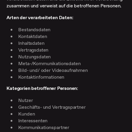
zusammen und verweist auf die betroffenen Personen.
Arten der verarbeiteten Daten
:
Bestandsdaten
Kontaktdaten
Inhaltsdaten
Vertragsdaten
Nutzungsdaten
Meta-/Kommunikationsdaten
Bild- und/ oder Videoaufnahmen
Kontaktinformationen
Kategorien betroffener Personen
:
Nutzer
Geschäfts- und Vertragspartner
Kunden
Interessenten
Kommunikationspartner