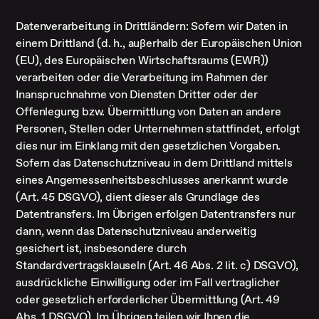
Datenverarbeitung in Drittländern: Sofern wir Daten in
einem Drittland (d. h., außerhalb der Europäischen Union
(EU), des Europäischen Wirtschaftsraums (EWR))
verarbeiten oder die Verarbeitung im Rahmen der
Inanspruchnahme von Diensten Dritter oder der
Offenlegung bzw. Übermittlung von Daten an andere
Personen, Stellen oder Unternehmen stattfindet, erfolgt
dies nur im Einklang mit den gesetzlichen Vorgaben.
Sofern das Datenschutzniveau in dem Drittland mittels
eines Angemessenheitsbeschlusses anerkannt wurde
(Art. 45 DSGVO), dient dieser als Grundlage des
Datentransfers. Im Übrigen erfolgen Datentransfers nur
dann, wenn das Datenschutzniveau anderweitig
gesichert ist, insbesondere durch
Standardvertragsklauseln (Art. 46 Abs. 2 lit. c) DSGVO),
ausdrückliche Einwilligung oder im Fall vertraglicher
oder gesetzlich erforderlicher Übermittlung (Art. 49
Abs. 1 DSGVO). Im Übrigen teilen wir Ihnen die