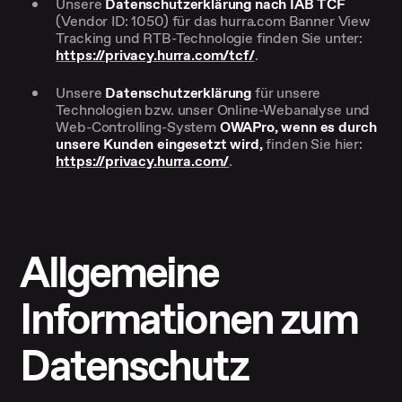
Unsere
Datenschutzerklärung nach IAB TCF
(Vendor ID: 1050) für das hurra.com Banner View
Tracking und RTB-Technologie finden Sie unter:
https://privacy.hurra.com/tcf/
.
Unsere
Datenschutzerklärung
für unsere
Technologien bzw. unser Online-Webanalyse und
Web-Controlling-System
OWAPro, wenn es durch
unsere Kunden eingesetzt wird,
finden Sie hier:
https://privacy.hurra.com/
.
Allgemeine
Informationen zum
Datenschutz