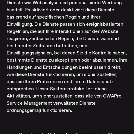
Dienste wie Webanalyse und personalisierte Werbung
handelt. Es aktiviert oder deaktiviert diese Dienste
basierend auf spezifischen Regeln und Ihrer
Einwilligung. Die Dienste passen sich ereignisbasierten
Regeln an, die auf Ihre Interaktionen auf der Website
reagieren, zeitbasierten Regeln, die Dienste während
bestimmter Zeiträume betreiben, und
Einwilligungssignalen, bei denen Sie die Kontrolle haben,
bestimmte Dienste zu akzeptieren oder abzulehnen. Ihre
Handlungen und Entscheidungen beeinflussen direkt,
wie diese Dienste funktionieren, um sicherzustellen,
dass sie Ihren Präferenzen und Ihrem Datenschutz
entsprechen. Unser System protokolliert diese
Aktivitäten, um sicherzustellen, dass alle von OWAPro
Service Management verwalteten Dienste
ordnungsgemäß funktionieren.