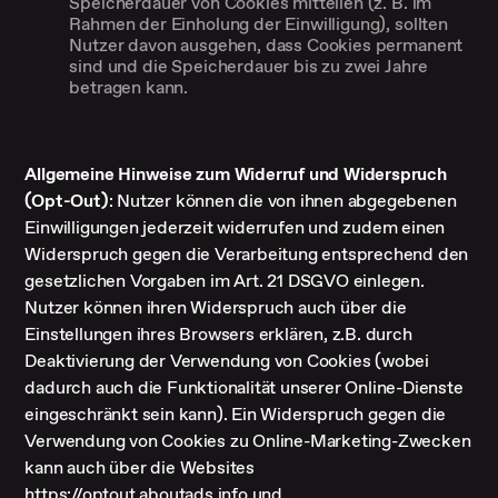
Speicherdauer von Cookies mitteilen (z. B. im
Rahmen der Einholung der Einwilligung), sollten
Nutzer davon ausgehen, dass Cookies permanent
sind und die Speicherdauer bis zu zwei Jahre
betragen kann.
Allgemeine Hinweise zum Widerruf und Widerspruch
(Opt-Out)
: Nutzer können die von ihnen abgegebenen
Einwilligungen jederzeit widerrufen und zudem einen
Widerspruch gegen die Verarbeitung entsprechend den
gesetzlichen Vorgaben im Art. 21 DSGVO einlegen.
Nutzer können ihren Widerspruch auch über die
Einstellungen ihres Browsers erklären, z.B. durch
Deaktivierung der Verwendung von Cookies (wobei
dadurch auch die Funktionalität unserer Online-Dienste
eingeschränkt sein kann). Ein Widerspruch gegen die
Verwendung von Cookies zu Online-Marketing-Zwecken
kann auch über die Websites
https://optout.aboutads.info
und