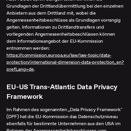
Grundlagen der Drittlandübermittlung bei den einzelnen
Anbietern aus dem Drittland mit, wobei die
Angemessenheitsbeschlüsse als Grundlagen vorrangig
gelten. Informationen zu Drittlandtransfers und
vorliegenden Angemessenheitsbeschlüssen können
dem Informationsangebot der EU-Kommission
entnommen werden:
https://commission.europa.eu/law/law-topic/data-
protection/international-dimension-data-protection_en?
prefLang=de
.
EU-US Trans-Atlantic Data Privacy
Framework
Im Rahmen des sogenannten „Data Privacy Framework"
(DPF) hat die EU-Kommission das Datenschutzniveau
ebenfalls für bestimmte Unternehmen aus den USA im
Rahmen der Angemessenheitsbeschlusses vom