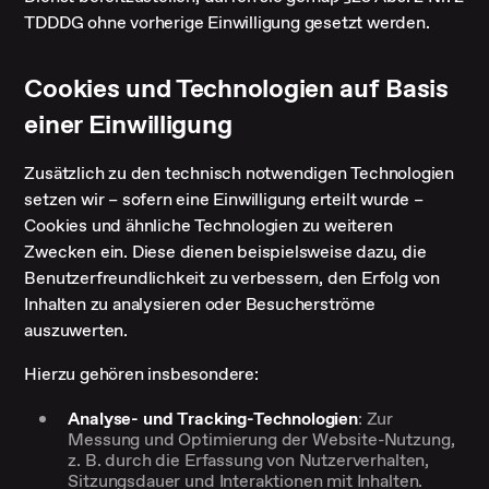
TDDDG ohne vorherige Einwilligung gesetzt werden.
Cookies und Technologien auf Basis
einer Einwilligung
Zusätzlich zu den technisch notwendigen Technologien
setzen wir – sofern eine Einwilligung erteilt wurde –
Cookies und ähnliche Technologien zu weiteren
Zwecken ein. Diese dienen beispielsweise dazu, die
Benutzerfreundlichkeit zu verbessern, den Erfolg von
Inhalten zu analysieren oder Besucherströme
auszuwerten.
Hierzu gehören insbesondere:
Analyse- und Tracking-Technologien
: Zur
Messung und Optimierung der Website-Nutzung,
z. B. durch die Erfassung von Nutzerverhalten,
Sitzungsdauer und Interaktionen mit Inhalten.