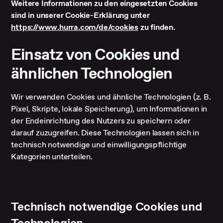
Weitere Informationen zu den eingesetzten Cookies
sind in unserer Cookie-Erklärung unter
https://www.hurra.com/de/cookies
zu finden.
Einsatz von Cookies und
ähnlichen Technologien
Wir verwenden Cookies und ähnliche Technologien (z. B.
Pixel, Skripte, lokale Speicherung), um Informationen in
der Endeinrichtung des Nutzers zu speichern oder
darauf zuzugreifen. Diese Technologien lassen sich in
technisch notwendige und einwilligungspflichtige
Kategorien unterteilen.
Technisch notwendige Cookies und
Technologien