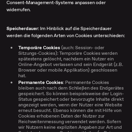
Consent-Management-Systems anpassen oder
widerrufen.
Speicherdauer
: Im Hinblick auf die Speicherdauer
werden die folgenden Arten von Cookies unterschieden:
Temporäre Cookies
(auch: Session- oder
Sitzungs-Cookies): Temporäre Cookies werden
spätestens gelöscht, nachdem ein Nutzer ein
Online-Angebot verlassen und sein Endgerät (z.B.
Browser oder mobile Applikation) geschlossen
hat.
Permanente Cookies
: Permanente Cookies
bleiben auch nach dem Schließen des Endgerätes
gespeichert. So können beispielsweise der Login-
Status gespeichert oder bevorzugte Inhalte direkt
angezeigt werden, wenn der Nutzer eine Website
erneut besucht. Ebenso können die mit Hilfe von
Cookies erhobenen Daten der Nutzer zur
Reichweitenmessung verwendet werden. Sofern
wir Nutzern keine expliziten Angaben zur Art und