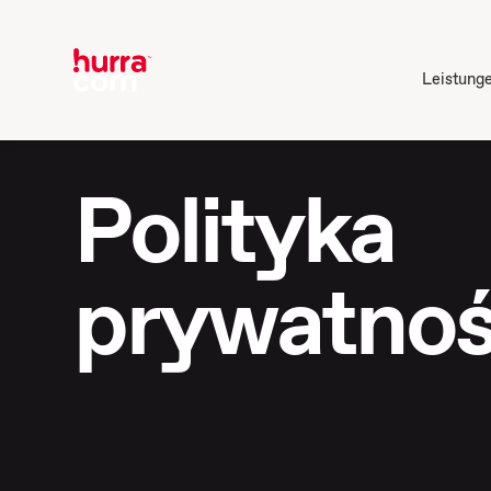
Leistung
Polityka
prywatnoś