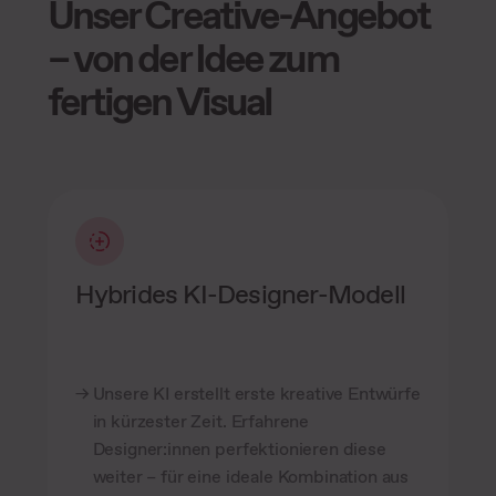
Unser Creative-Angebot
– von der Idee zum
fertigen Visual
Hybrides KI-Designer-Modell
Unsere KI erstellt erste kreative Entwürfe
in kürzester Zeit. Erfahrene
Designer:innen perfektionieren diese
weiter – für eine ideale Kombination aus