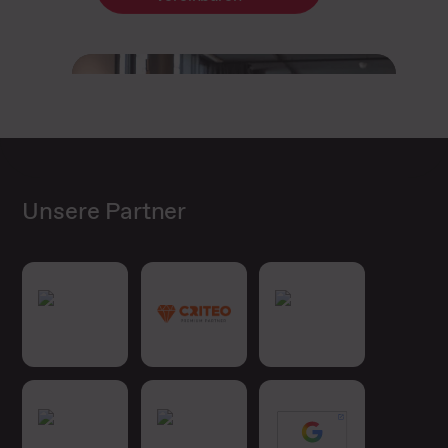
Unsere Partner