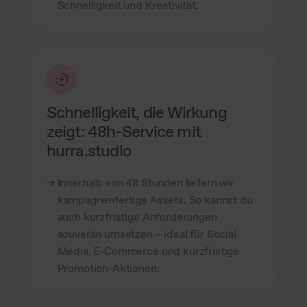
Schnelligkeit und Kreativität.
Schnelligkeit, die Wirkung
zeigt: 48h-Service mit
hurra.studio
Innerhalb von 48 Stunden liefern wir
kampagnenfertige Assets. So kannst du
auch kurzfristige Anforderungen
souverän umsetzen – ideal für Social
Media, E-Commerce und kurzfristige
Promotion-Aktionen.