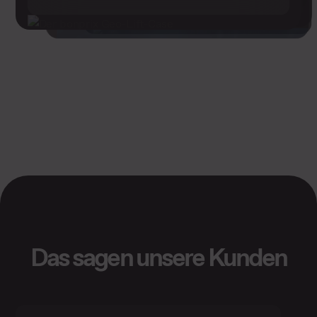
Das sagen unsere Kunden