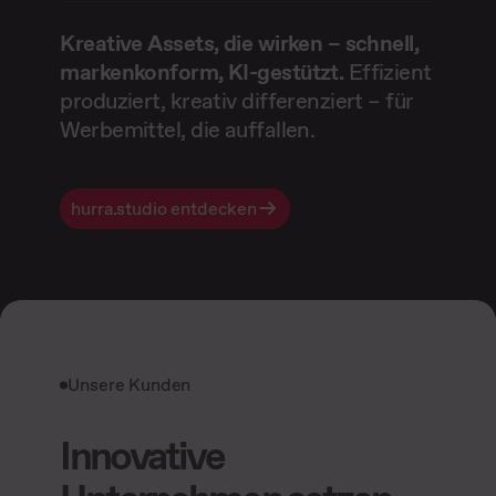
Kreative Assets, die wirken – schnell,
markenkonform, KI-gestützt.
Effizient
produziert, kreativ differenziert – für
Werbemittel, die auffallen.
hurra.studio entdecken
Unsere Kunden
Innovative