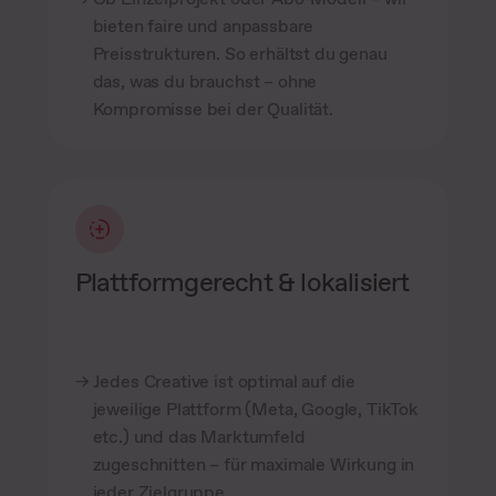
bieten faire und anpassbare
Preisstrukturen. So erhältst du genau
das, was du brauchst – ohne
Kompromisse bei der Qualität.
Plattformgerecht & lokalisiert
Jedes Creative ist optimal auf die
jeweilige Plattform (Meta, Google, TikTok
etc.) und das Marktumfeld
zugeschnitten – für maximale Wirkung in
jeder Zielgruppe.