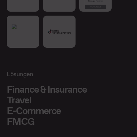
Lösungen
Finance & Insurance
Travel
E-Commerce
FMCG