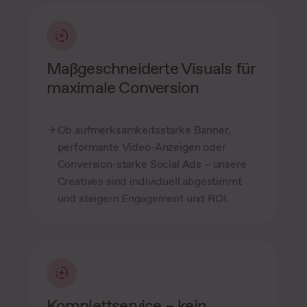
Maßgeschneiderte Visuals für
maximale Conversion
Ob aufmerksamkeitsstarke Banner,
performante Video-Anzeigen oder
Conversion-starke Social Ads – unsere
Creatives sind individuell abgestimmt
und steigern Engagement und ROI.
Komplettservice – kein