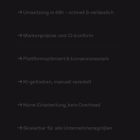
Umsetzung in 48h – schnell & verlässlich
Markenpräzise und CI-konform
Plattformoptimiert & konversionsstark
KI-getrieben, manuell veredelt
Keine Einarbeitung, kein Overhead
Skalierbar für alle Unternehmensgrößen