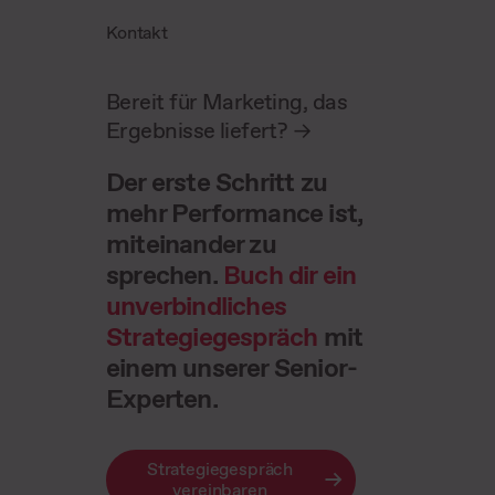
Kontakt
Bereit für Marketing, das
Ergebnisse liefert?
->
Der erste Schritt zu
mehr Performance ist,
miteinander zu
sprechen.
Buch dir ein
unverbindliches
Strategiegespräch
mit
einem unserer Senior-
Experten.
Strategiegespräch
vereinbaren