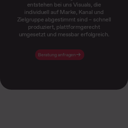
entstehen bei uns Visuals, die
individuell auf Marke, Kanal und
Zielgruppe abgestimmt sind – schnell
produziert, plattformgerecht
umgesetzt und messbar erfolgreich.
Beratung anfragen