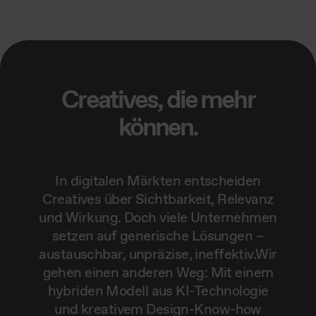
Creatives, die mehr
können.
In digitalen Märkten entscheiden
Creatives über Sichtbarkeit, Relevanz
und Wirkung. Doch viele Unternehmen
setzen auf generische Lösungen –
austauschbar, unpräzise, ineffektiv.Wir
gehen einen anderen Weg: Mit einem
hybriden Modell aus KI-Technologie
und kreativem Design-Know-how