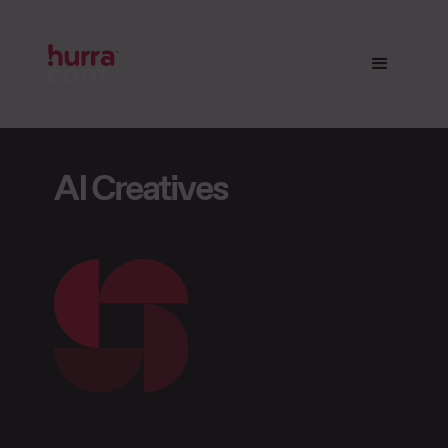
AI Creatives