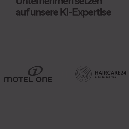
Unternehmen setzen
auf unsere KI-Expertise