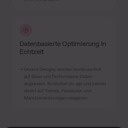
Datenbasierte Optimierung in
Echtzeit
Unsere Designs werden kontinuierlich
auf Basis von Performance-Daten
angepasst. So bleibst du agil und kannst
direkt auf Trends, Feedback und
Marktveränderungen reagieren.