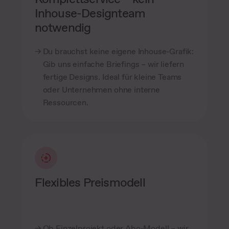
Inhouse-Designteam
notwendig
Du brauchst keine eigene Inhouse-Grafik:
Gib uns einfache Briefings – wir liefern
fertige Designs. Ideal für kleine Teams
oder Unternehmen ohne interne
Ressourcen.
Flexibles Preismodell
Ob Einzelprojekt oder Abo-Modell – wir