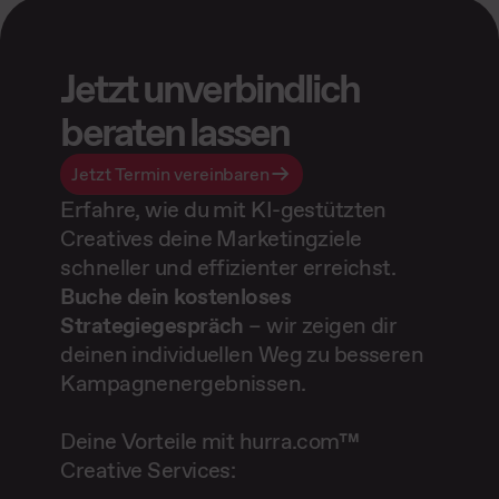
Jetzt unverbindlich
beraten lassen
Jetzt Termin vereinbaren
Erfahre, wie du mit KI-gestützten
Creatives deine Marketingziele
schneller und effizienter erreichst.
Buche dein kostenloses
Strategiegespräch
– wir zeigen dir
deinen individuellen Weg zu besseren
Kampagnenergebnissen.
Deine Vorteile mit hurra.com™
Creative Services: