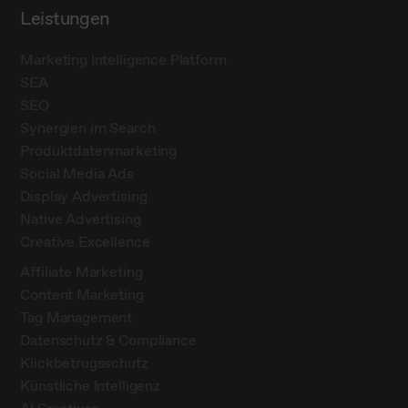
Leistungen
Marketing Intelligence Platform
SEA
SEO
Synergien im Search
Produktdatenmarketing
Social Media Ads
Display Advertising
Native Advertising
Creative Excellence
Affiliate Marketing
Content Marketing
Tag Management
Datenschutz & Compliance
Klickbetrugsschutz
Künstliche Intelligenz