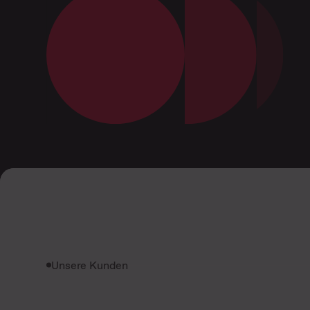
Unsere Kunden