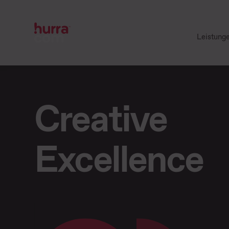
Leistung
Creative
Excellence