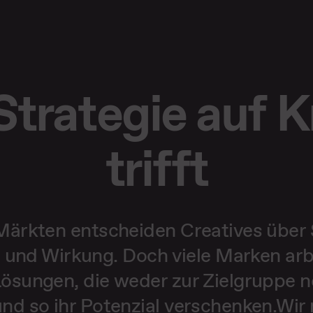
trategie auf K
trifft
 Märkten entscheiden Creatives über 
 und Wirkung. Doch viele Marken arb
ösungen, die weder zur Zielgruppe 
nd so ihr Potenzial verschenken.Wi