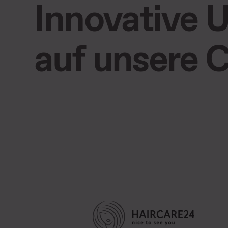
Innovative 
auf unsere C