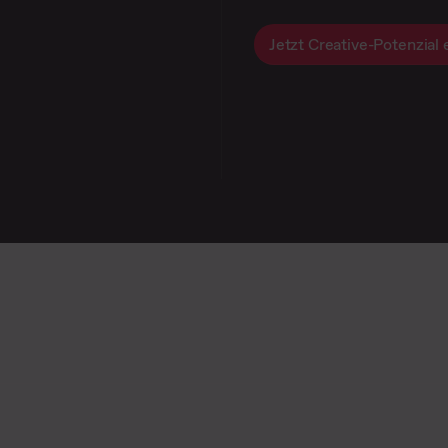
Jetzt Creative-Potenzial