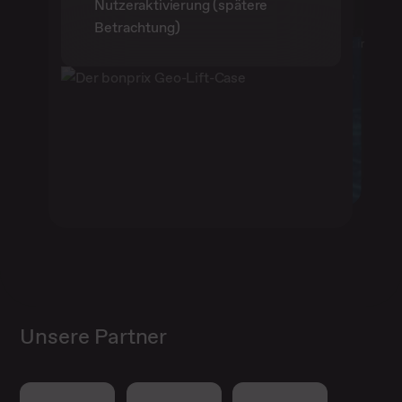
Downtime
Nutzeraktivierung (spätere
Betrachtung)
Unsere Partner