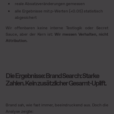
reale Absatzveränderungen gemessen
alle Ergebnisse mit p-Werten (<0.05) statistisch
abgesichert
Wir offenbaren keine interne Testlogik oder Secret
Sauce, aber der Kern ist:
Wir messen Verhalten, nicht
Attribution.
Die Ergebnisse: Brand Search: Starke
Zahlen. Kein zusätzlicher Gesamt-Uplift.
Brand sah, wie fast immer, beeindruckend aus. Doch die
Analyse zeigte: