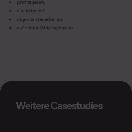
profitabel ist.
skalierbar ist.
objektiv steuerbar ist.
auf echter Wirkung basiert.
Weitere Casestudies