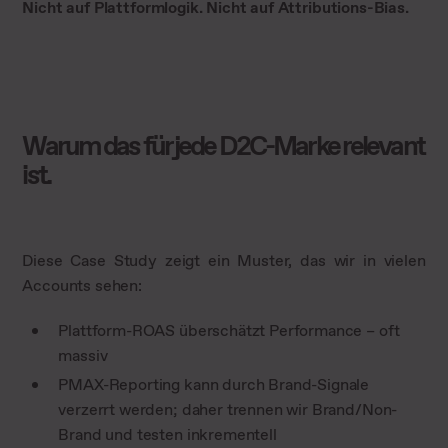
Nicht auf Plattformlogik. Nicht auf Attributions-Bias.
Warum das für jede D2C-Marke relevant
ist.
Diese Case Study zeigt ein Muster, das wir in vielen
Accounts sehen:
Plattform-ROAS überschätzt Performance – oft
massiv
PMAX-Reporting kann durch Brand-Signale
verzerrt werden; daher trennen wir Brand/Non-
Brand und testen inkrementell