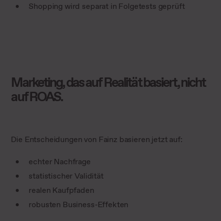
Shopping wird separat in Folgetests geprüft
Marketing, das auf Realität basiert, nicht
auf ROAS.
Die Entscheidungen von Fainz basieren jetzt auf:
echter Nachfrage
statistischer Validität
realen Kaufpfaden
robusten Business-Effekten