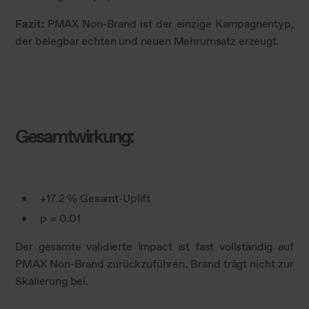
Fazit:
PMAX Non-Brand ist der einzige Kampagnentyp,
der belegbar echten und neuen Mehrumsatz erzeugt.
Gesamtwirkung:
+17.2 % Gesamt-Uplift
p = 0.01
Der gesamte validierte Impact ist fast vollständig auf
PMAX Non-Brand zurückzuführen. Brand trägt nicht zur
Skalierung bei.