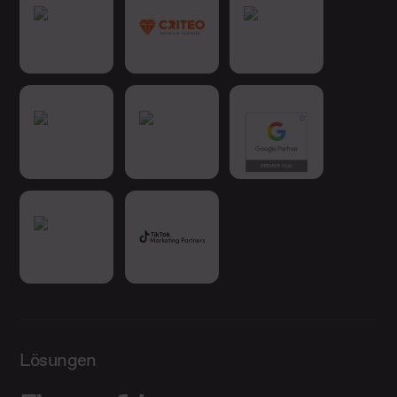
Lösungen