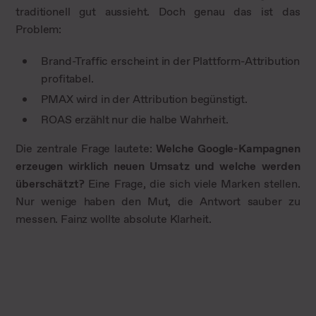
traditionell gut aussieht. Doch genau das ist das
Problem:
Brand-Traffic erscheint in der Plattform-Attribution
profitabel.
PMAX wird in der Attribution begünstigt.
ROAS erzählt nur die halbe Wahrheit.
Die zentrale Frage lautete:
Welche Google-Kampagnen
erzeugen wirklich neuen Umsatz und welche werden
überschätzt?
Eine Frage, die sich viele Marken stellen.
Nur wenige haben den Mut, die Antwort sauber zu
messen. Fainz wollte absolute Klarheit.