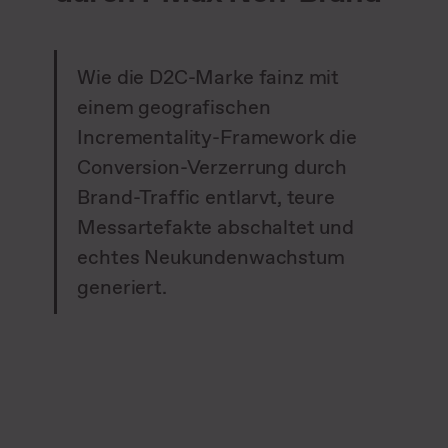
Wie die D2C-Marke fainz mit
einem geografischen
Incrementality-Framework die
Conversion-Verzerrung durch
Brand-Traffic entlarvt, teure
Messartefakte abschaltet und
echtes Neukundenwachstum
generiert.