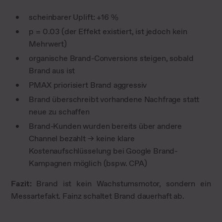
scheinbarer Uplift: +16 %
p = 0.03 (der Effekt existiert, ist jedoch kein
Mehrwert)
organische Brand-Conversions steigen, sobald
Brand aus ist
PMAX priorisiert Brand aggressiv
Brand überschreibt vorhandene Nachfrage statt
neue zu schaffen
Brand-Kunden wurden bereits über andere
Channel bezahlt → keine klare
Kostenaufschlüsselung bei Google Brand-
Kampagnen möglich (bspw. CPA)
Fazit:
Brand ist kein Wachstumsmotor, sondern ein
Messartefakt. Fainz schaltet Brand dauerhaft ab.