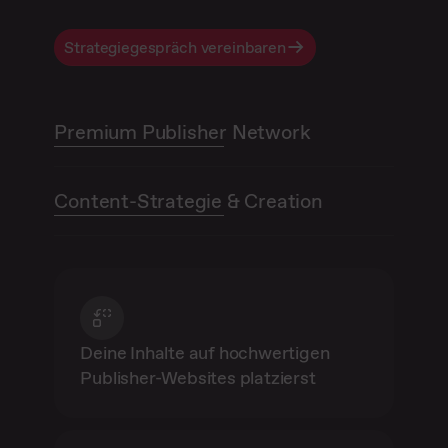
Strategiegespräch vereinbaren
Premium Publisher Network
Content-Strategie & Creation
Deine Inhalte auf hochwertigen
Publisher-Websites platzierst