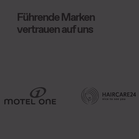
Führende Marken
vertrauen auf uns