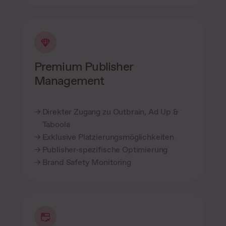
Premium Publisher
Management
Direkter Zugang zu Outbrain, Ad Up &
Taboola
Exklusive Platzierungsmöglichkeiten
Publisher-spezifische Optimierung
Brand Safety Monitoring