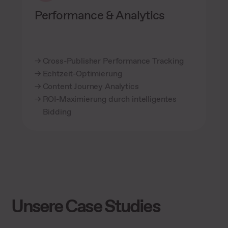
Performance & Analytics
Cross-Publisher Performance Tracking
Echtzeit-Optimierung
Content Journey Analytics
ROI-Maximierung durch intelligentes
Bidding
Unsere Case Studies