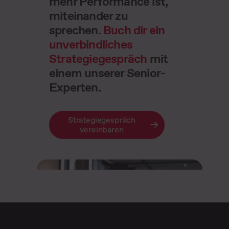
mehr Performance ist,
miteinander zu
sprechen.
Buch dir ein
unverbindliches
Strategiegespräch
mit
einem unserer Senior-
Experten.
Strategiegespräch
vereinbaren