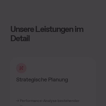
Unsere Leistungen im
Detail
Strategische Planung
Performance-Analyse bestehender