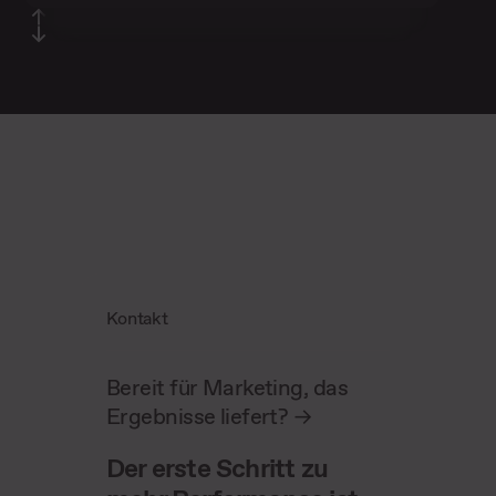
Kontakt
Bereit für Marketing, das
Ergebnisse liefert?
->
Der erste Schritt zu