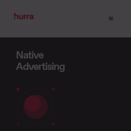
Native
Advertising