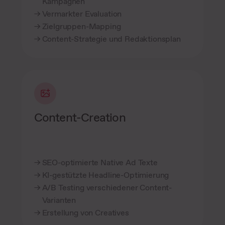
Kampagnen
Vermarkter Evaluation
Zielgruppen-Mapping
Content-Strategie und Redaktionsplan
Content-Creation
SEO-optimierte Native Ad Texte
KI-gestützte Headline-Optimierung
A/B Testing verschiedener Content-
Varianten
Erstellung von Creatives