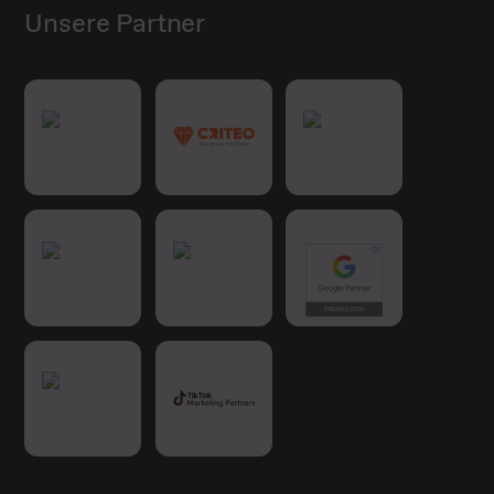
Unsere Partner