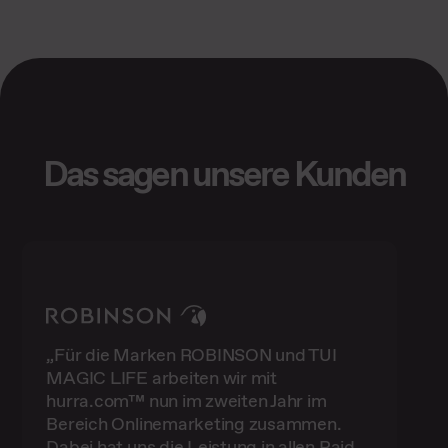
Das sagen unsere Kunden
„Für die Marken ROBINSON und TUI
MAGIC LIFE arbeiten wir mit
hurra.com™ nun im zweiten Jahr im
Bereich Onlinemarketing zusammen.
Dabei hat uns die Leistung in allen Paid