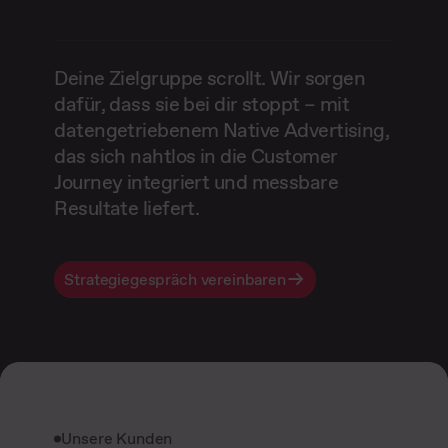
Deine Zielgruppe scrollt. Wir sorgen
dafür, dass sie bei dir stoppt – mit
datengetriebenem Native Advertising,
das sich nahtlos in die Customer
Journey integriert und messbare
Resultate liefert.
Strategiegespräch vereinbaren
Unsere Kunden