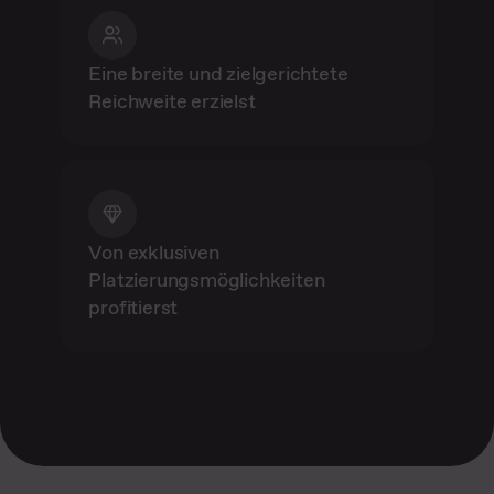
Eine breite und zielgerichtete
Reichweite erzielst
Von exklusiven
Platzierungsmöglichkeiten
profitierst