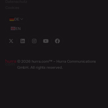
Datenschutz
Cookies
DE
EN
© 2026 hurra.com™ – Hurra Communications
GmbH. All rights reserved.