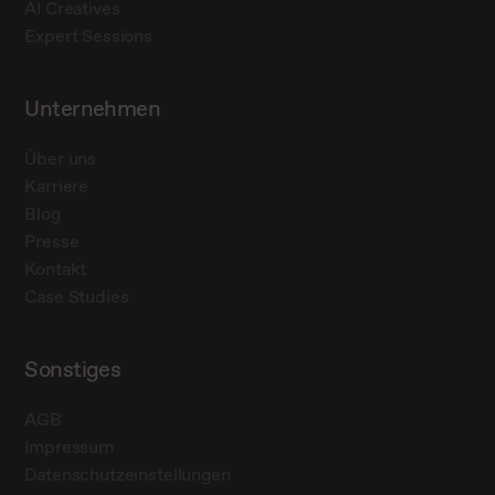
AI Creatives
Expert Sessions
Unternehmen
Über uns
Karriere
Blog
Presse
Kontakt
Case Studies
Sonstiges
AGB
Impressum
Datenschutzeinstellungen