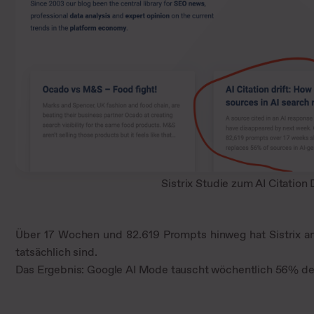
Sistrix Studie zum AI Citation D
Über 17 Wochen und 82.619 Prompts hinweg hat Sistrix ana
tatsächlich sind.
Das Ergebnis: Google AI Mode tauscht wöchentlich 56% de