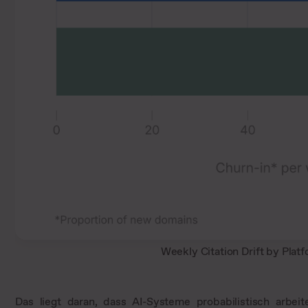
Weekly Citation Drift by Platf
Das liegt daran, dass AI-Systeme probabilistisch arbei