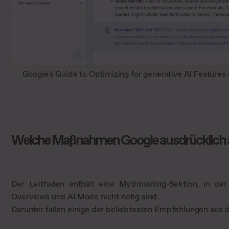
Google's Guide to Optimizing for generative AI Feature
Welche Maßnahmen Google ausdrücklich 
Der Leitfaden enthält eine Mythbusting-Sektion, in de
Overviews und AI Mode nicht nötig sind.
Darunter fallen einige der beliebtesten Empfehlungen au