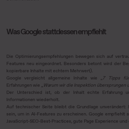
Was Google stattdessen empfiehlt
Die Optimierungsempfehlungen bewegen sich auf vertrau
Features neu eingeordnet. Besonders betont wird der Be
kopierbare Inhalte mit echtem Mehrwert).
Google vergleicht allgemeine Inhalte wie „
7 Tipps für
Erfahrungen wie „
Warum wir die Inspektion übersprungen 
Der Unterschied ist, ob der Inhalt echte Erfahrung 
Informationen wiederholt.
Auf technischer Seite bleibt die Grundlage unverändert:
sein, um in AI-Features zu erscheinen. Google empfiehlt
JavaScript-SEO-Best-Practices, gute Page Experience und 