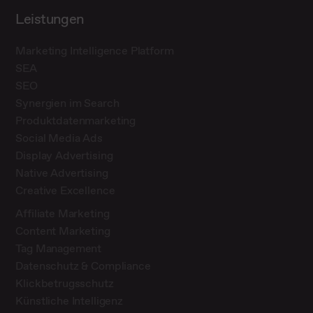
Leistungen
Marketing Intelligence Platform
SEA
SEO
Synergien im Search
Produktdatenmarketing
Social Media Ads
Display Advertising
Native Advertising
Creative Excellence
Affiliate Marketing
Content Marketing
Tag Management
Datenschutz & Compliance
Klickbetrugsschutz
Künstliche Intelligenz