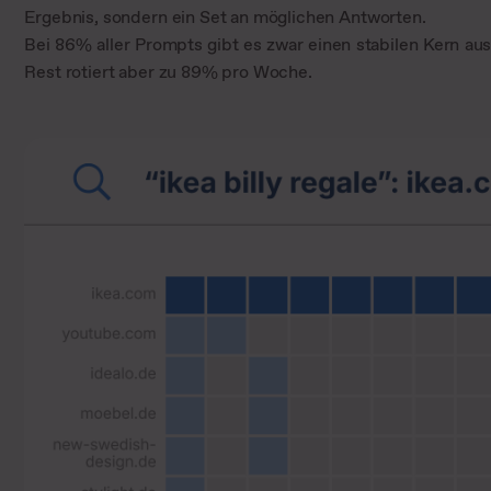
Ergebnis, sondern ein Set an möglichen Antworten.
Bei 86% aller Prompts gibt es zwar einen stabilen Kern au
Rest rotiert aber zu 89% pro Woche.