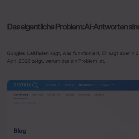
Das eigentliche Problem: AI-Antworten sind
Googles Leitfaden sagt, was funktioniert. Er sagt aber ni
April 2026
zeigt, warum das ein Problem ist.