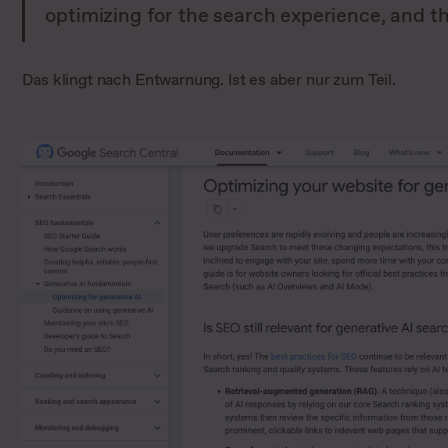
optimizing for the search experience, and thu
Das klingt nach Entwarnung. Ist es aber nur zum Teil.