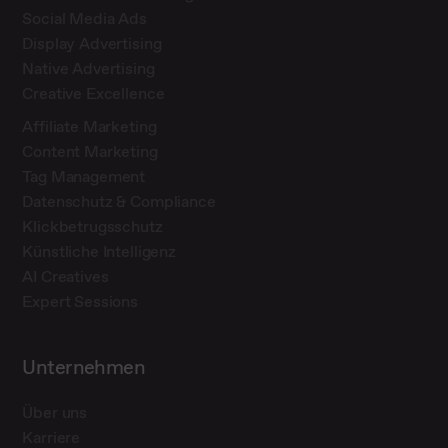
Social Media Ads
Display Advertising
Native Advertising
Creative Excellence
Affiliate Marketing
Content Marketing
Tag Management
Datenschutz & Compliance
Klickbetrugsschutz
Künstliche Intelligenz
AI Creatives
Expert Sessions
Unternehmen
Über uns
Karriere