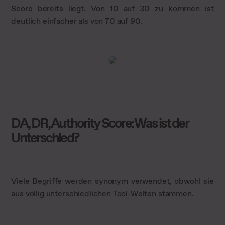
Score bereits liegt. Von 10 auf 30 zu kommen ist
deutlich einfacher als von 70 auf 90.
DA, DR, Authority Score: Was ist der
Unterschied?
Viele Begriffe werden synonym verwendet, obwohl sie
aus völlig unterschiedlichen Tool-Welten stammen.