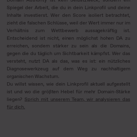
Spiegel der Arbeit, die du in dein Linkprofil und deine
Inhalte investierst. Wer den Score isoliert betrachtet,
zieht die falschen Schlüsse, weil der Wert immer nur im
Verhältnis zum Wettbewerb aussagekräftig ist.
Entscheidend ist nicht, einen möglichst hohen DA zu
erreichen, sondern stärker zu sein als die Domains,
gegen die du täglich um Sichtbarkeit kämpfst. Wer das
versteht, nutzt DA als das, was es ist: ein nützliches
Diagnosewerkzeug auf dem Weg zu nachhaltigem
organischen Wachstum.
Du willst wissen, wie dein Linkprofil aktuell aufgestellt
ist und wo die größten Hebel für mehr Domain-Stärke
liegen?
Sprich mit unserem Team, wir analysieren das
für dich.