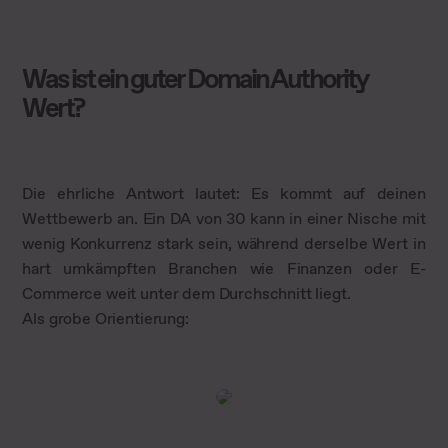
Was ist ein guter Domain Authority
Wert?
Die ehrliche Antwort lautet: Es kommt auf deinen
Wettbewerb an. Ein DA von 30 kann in einer Nische mit
wenig Konkurrenz stark sein, während derselbe Wert in
hart umkämpften Branchen wie Finanzen oder E-
Commerce weit unter dem Durchschnitt liegt.
Als grobe Orientierung: