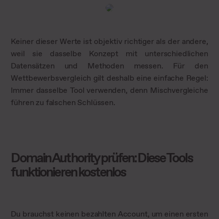
Keiner dieser Werte ist objektiv richtiger als der andere,
weil sie dasselbe Konzept mit unterschiedlichen
Datensätzen und Methoden messen. Für den
Wettbewerbsvergleich gilt deshalb eine einfache Regel:
Immer dasselbe Tool verwenden, denn Mischvergleiche
führen zu falschen Schlüssen.
Domain Authority prüfen: Diese Tools
funktionieren kostenlos
Du brauchst keinen bezahlten Account, um einen ersten