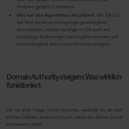
Problem gezielt zu beheben.
Moz hat den Algorithmus aktualisiert.
Mit DA 2.0
hat Moz die Berechnungslogik grundlegend
überarbeitet, sodass Sprünge im DA auch auf
toolseitige Änderungen zurückgehen können und
nicht zwingend dein Linkprofil widerspiegeln.
Domain Authority steigern: Was wirklich
funktioniert
DA ist eine Folge, keine Ursache, weshalb du an den
echten Hebeln ansetzen musst, wenn du deinen Score
verbessern willst.