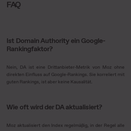
FAQ
Ist Domain Authority ein Google-
Rankingfaktor?
Nein, DA ist eine Drittanbieter-Metrik von Moz ohne
direkten Einfluss auf Google-Rankings. Sie korreliert mit
guten Rankings, ist aber keine Kausalität.
Wie oft wird der DA aktualisiert?
Moz aktualisiert den Index regelmäßig, in der Regel alle