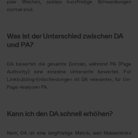
paar Wochen, sodass kurzfristige Schwankungen
normal sind.
Was ist der Unterschied zwischen DA
und PA?
DA bewertet die gesamte Domain, während PA (Page
Authority) eine einzelne Unterseite bewertet. Für
Linkbuilding-Entscheidungen ist DA relevanter, für On-
Page-Analysen PA.
Kann ich den DA schnell erhöhen?
Nein, DA ist eine langfristige Metrik, weil Massenlinks