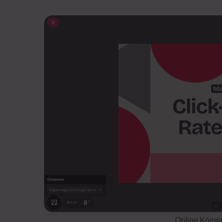
Online Kompr