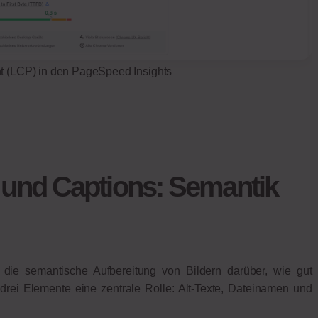
nt (LCP) in den PageSpeed Insights
 und Captions: Semantik
die semantische Aufbereitung von Bildern darüber, wie gut
drei Elemente eine zentrale Rolle: Alt-Texte, Dateinamen und