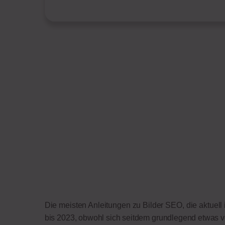
Die meisten Anleitungen zu Bilder SEO, die aktuel
bis 2023, obwohl sich seitdem grundlegend etwas ve