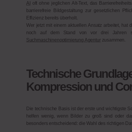
AI
oft ohne jeglichen Alt-Text, das Barrierefreihei
barrierefreie Bildgestaltung zur gesetzlichen P
Effizienz bereits überholt.
Wer jetzt mit einem aktuellen Ansatz arbeitet, hat
noch auf dem Stand von vor drei Jahren sin
Suchmaschinenoptimierung Agentur
zusammen.
Technische Grundlage
Kompression und Cor
Die technische Basis ist der erste und wichtigste S
helfen wenig, wenn Bilder zu groß sind oder d
besonders entscheidend: die Wahl des richtigen Da