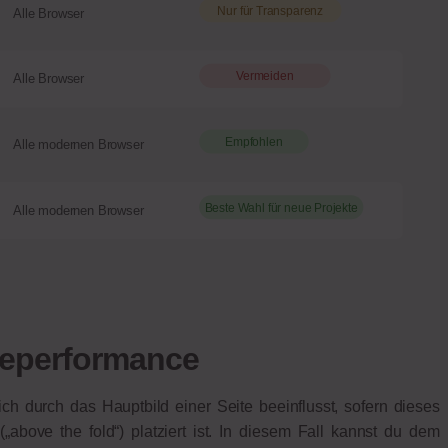
Nur für Transparenz
Alle Browser
Vermeiden
Alle Browser
Empfohlen
Alle modernen Browser
Beste Wahl für neue Projekte
Alle modernen Browser
deperformance
h durch das Hauptbild einer Seite beeinflusst, sofern dieses
„above the fold“) platziert ist. In diesem Fall kannst du dem