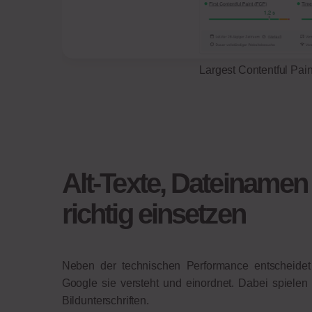
Largest Contentful Pai
Alt-Texte, Dateinamen
richtig einsetzen
Neben der technischen Performance entscheidet 
Google sie versteht und einordnet. Dabei spielen 
Bildunterschriften.