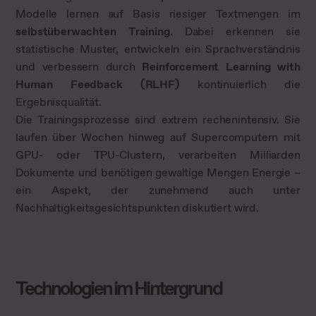
Modelle lernen auf Basis riesiger Textmengen im
selbstüberwachten Training
. Dabei erkennen sie
statistische Muster, entwickeln ein Sprachverständnis
und verbessern durch
Reinforcement Learning with
Human Feedback (RLHF)
kontinuierlich die
Ergebnisqualität.
Die Trainingsprozesse sind extrem rechenintensiv. Sie
laufen über Wochen hinweg auf Supercomputern mit
GPU- oder TPU-Clustern, verarbeiten Milliarden
Dokumente und benötigen gewaltige Mengen Energie –
ein Aspekt, der zunehmend auch unter
Nachhaltigkeitsgesichtspunkten diskutiert wird.
Technologien im Hintergrund