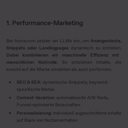
1. Performance-Marketing
Bei hurra.com setzen wir LLMs ein, um
Anzeigentexte,
Snippets oder Landingpages
dynamisch zu erstellen.
Dabei kombinieren wir maschinelle Effizienz mit
menschlicher Kontrolle.
So entstehen Inhalte, die
sowohl auf die Marke einzahlen als auch performen.
SEO & SEA
: dynamische Snippets, keyword-
spezifische Metas
Content-Variation
: automatisierte A/B-Tests,
Funnel-optimierte Botschaften
Personalisierung
: individuell zugeschnittene Inhalte
auf Basis von Nutzerverhalten