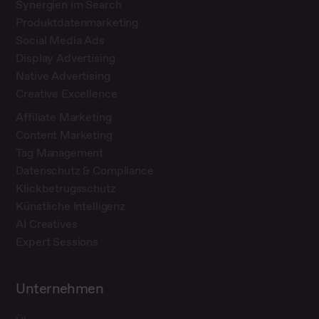
Synergien im Search
Produktdatenmarketing
Social Media Ads
Display Advertising
Native Advertising
Creative Excellence
Affiliate Marketing
Content Marketing
Tag Management
Datenschutz & Compliance
Klickbetrugsschutz
Künstliche Intelligenz
AI Creatives
Expert Sessions
Unternehmen