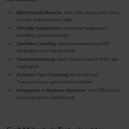
Multimodale Modelle
: Text, Bild, Audio und Video
in einer einheitlichen Logik
Virtuelle Assistenten
: Individuell angepasst,
lernfähig, kontextsensitiv
Gamified Learning
: Sprachverarbeitung trifft
Motivation und Interaktivität
Demokratisierung
: Open Source macht KI für alle
zugänglich
Echtzeit-Fact-Checking
: Kontrolle und
Transparenz bei generierten Inhalten
Integration in Business-Systeme
: Von CRM bis zu
automatisierten Dashboards