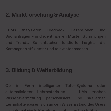
2. Marktforschung & Analyse
LLMs analysieren Feedback, Rezensionen und
Suchanfragen – und identifizieren Muster, Stimmungen
und Trends. So entstehen fundierte Insights, die
Kampagnen effizienter und relevanter machen.
3. Bildung & Weiterbildung
Ob in Form intelligenter Tutor-Systeme oder
automatisierter Lehrmaterialien – LLMs machen
Wissensvermittlung personalisiert und skalierbar.
Lerninhalte passen sich an den Wissensstand des Users
an, automatisierte Korrekturen entlasten Lehrkräfte.