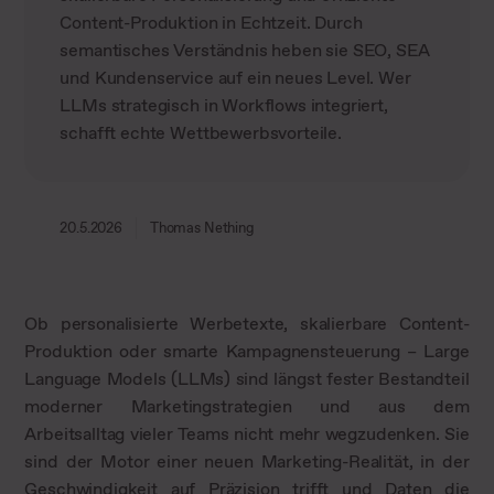
Content-Produktion in Echtzeit. Durch
semantisches Verständnis heben sie SEO, SEA
und Kundenservice auf ein neues Level. Wer
LLMs strategisch in Workflows integriert,
schafft echte Wettbewerbsvorteile.
20.5.2026
Thomas Nething
Ob personalisierte Werbetexte, skalierbare Content-
Produktion oder smarte Kampagnensteuerung – Large
Language Models (LLMs) sind längst fester Bestandteil
moderner Marketingstrategien und aus dem
Arbeitsalltag vieler Teams nicht mehr wegzudenken. Sie
sind der Motor einer neuen Marketing-Realität, in der
Geschwindigkeit auf Präzision trifft und Daten die