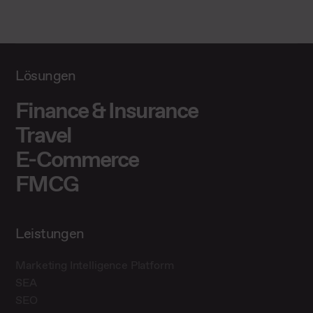
Lösungen
Finance & Insurance
Travel
E-Commerce
FMCG
Leistungen
Marketing Intelligence Platform
SEA
SEO