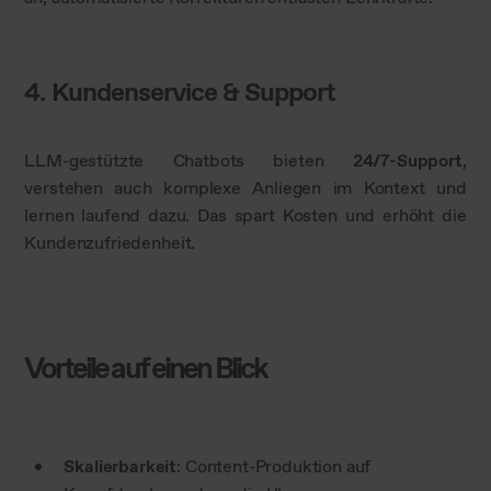
4. Kundenservice & Support
LLM-gestützte Chatbots bieten
24/7-Support
,
verstehen auch komplexe Anliegen im Kontext und
lernen laufend dazu. Das spart Kosten und erhöht die
Kundenzufriedenheit.
Vorteile auf einen Blick
Skalierbarkeit
: Content-Produktion auf