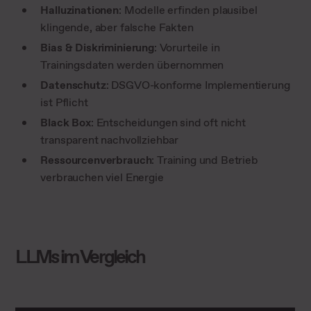
Halluzinationen
: Modelle erfinden plausibel
klingende, aber falsche Fakten
Bias & Diskriminierung
: Vorurteile in
Trainingsdaten werden übernommen
Datenschutz
: DSGVO-konforme Implementierung
ist Pflicht
Black Box
: Entscheidungen sind oft nicht
transparent nachvollziehbar
Ressourcenverbrauch
: Training und Betrieb
verbrauchen viel Energie
LLMs im Vergleich