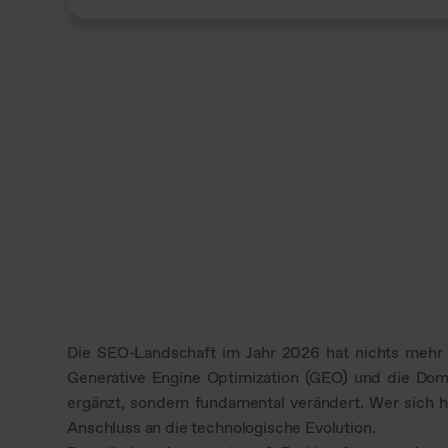
Die SEO-Landschaft im Jahr 2026 hat nichts mehr m
Generative Engine Optimization (GEO) und die Domi
ergänzt, sondern fundamental verändert. Wer sich heu
Anschluss an die technologische Evolution.