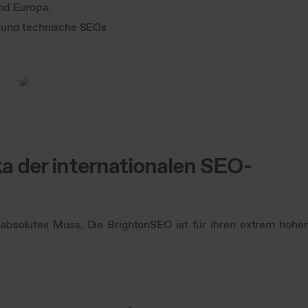
nd Europa.
 und technische SEOs
a der internationalen SEO-
absolutes Muss. Die BrightonSEO ist für ihren extrem hohe