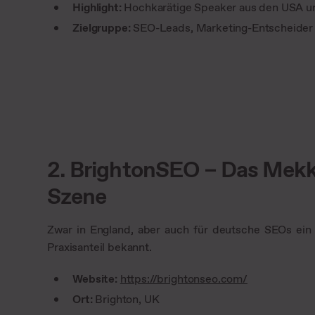
Highlight:
Hochkarätige Speaker aus den USA u
Zielgruppe:
SEO-Leads, Marketing-Entscheider
2. BrightonSEO – Das Mekk
Szene
Zwar in England, aber auch für deutsche SEOs ein 
Praxisanteil bekannt.
Website:
https://brightonseo.com/
Ort:
Brighton, UK