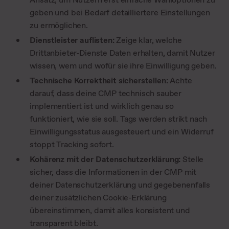
geben und bei Bedarf detailliertere Einstellungen
zu ermöglichen.
Dienstleister auflisten:
Zeige klar, welche
Drittanbieter-Dienste Daten erhalten, damit Nutzer
wissen, wem und wofür sie ihre Einwilligung geben.
Technische Korrektheit sicherstellen:
Achte
darauf, dass deine CMP technisch sauber
implementiert ist und wirklich genau so
funktioniert, wie sie soll. Tags werden strikt nach
Einwilligungsstatus ausgesteuert und ein Widerruf
stoppt Tracking sofort.
Kohärenz mit der Datenschutzerklärung:
Stelle
sicher, dass die Informationen in der CMP mit
deiner Datenschutzerklärung und gegebenenfalls
deiner zusätzlichen Cookie-Erklärung
übereinstimmen, damit alles konsistent und
transparent bleibt.