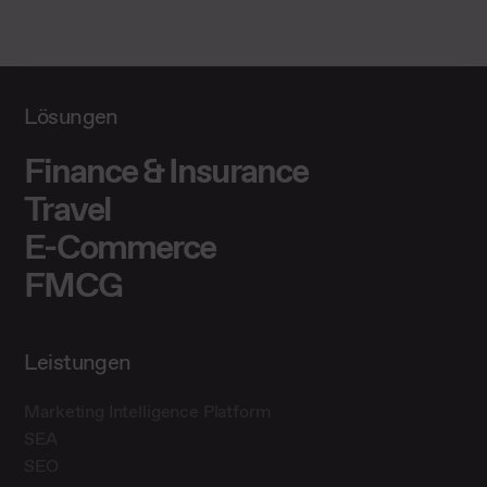
Lösungen
Finance & Insurance
Travel
E-Commerce
FMCG
Leistungen
Marketing Intelligence Platform
SEA
SEO