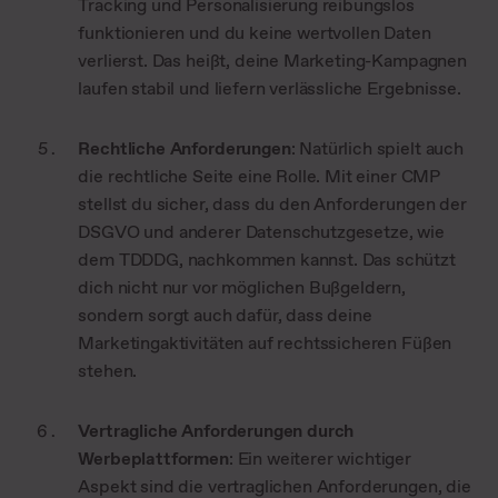
Tracking und Personalisierung reibungslos
funktionieren und du keine wertvollen Daten
verlierst. Das heißt, deine Marketing-Kampagnen
laufen stabil und liefern verlässliche Ergebnisse.
Rechtliche Anforderungen
: Natürlich spielt auch
die rechtliche Seite eine Rolle. Mit einer CMP
stellst du sicher, dass du den Anforderungen der
DSGVO und anderer Datenschutzgesetze, wie
dem TDDDG, nachkommen kannst. Das schützt
dich nicht nur vor möglichen Bußgeldern,
sondern sorgt auch dafür, dass deine
Marketingaktivitäten auf rechtssicheren Füßen
stehen.
Vertragliche Anforderungen durch
Werbeplattformen
: Ein weiterer wichtiger
Aspekt sind die vertraglichen Anforderungen, die