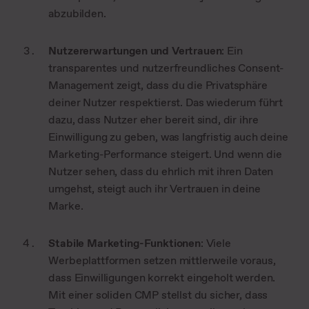
abzubilden.
Nutzererwartungen und Vertrauen
: Ein
transparentes und nutzerfreundliches Consent-
Management zeigt, dass du die Privatsphäre
deiner Nutzer respektierst. Das wiederum führt
dazu, dass Nutzer eher bereit sind, dir ihre
Einwilligung zu geben, was langfristig auch deine
Marketing-Performance steigert. Und wenn die
Nutzer sehen, dass du ehrlich mit ihren Daten
umgehst, steigt auch ihr Vertrauen in deine
Marke.
Stabile Marketing-Funktionen
: Viele
Werbeplattformen setzen mittlerweile voraus,
dass Einwilligungen korrekt eingeholt werden.
Mit einer soliden CMP stellst du sicher, dass