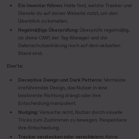
Ein Inventar führen:
Halte fest, welche Tracker und
Dienste du auf deiner Website nutzt, um den
Überblick zu behalten.
Regelmäßige Überprüfung:
Überprüfe regelmäßig,
ob deine CMP, der Tag-Manager und die
Datenschutzerklärung noch auf dem aktuellen
Stand sind.
Don'ts:
Deceptive Design und Dark Patterns:
Vermeide
irreführendes Design, das Nutzer in eine
bestimmte Richtung drängt oder ihre
Entscheidung manipuliert.
Nudging:
Versuche nicht, Nutzer durch visuelle
Tricks zum Zustimmen zu bewegen. Respektiere
ihre Entscheidung.
Tracker verstecken oder verschleiern:
Keine