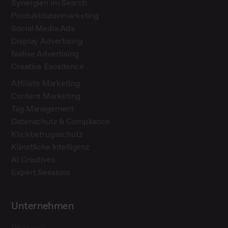
Synergien im Search
Produktdatenmarketing
Social Media Ads
Display Advertising
Native Advertising
Creative Excellence
Affiliate Marketing
Content Marketing
Tag Management
Datenschutz & Compliance
Klickbetrugsschutz
Künstliche Intelligenz
AI Creatives
Expert Sessions
Unternehmen