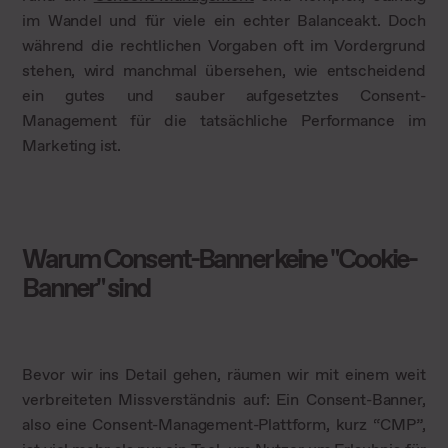
im Wandel und für viele ein echter Balanceakt. Doch
während die rechtlichen Vorgaben oft im Vordergrund
stehen, wird manchmal übersehen, wie entscheidend
ein gutes und sauber aufgesetztes Consent-
Management für die tatsächliche Performance im
Marketing ist.
Warum Consent-Banner keine "Cookie-
Banner" sind
Bevor wir ins Detail gehen, räumen wir mit einem weit
verbreiteten Missverständnis auf: Ein Consent-Banner,
also eine Consent-Management-Plattform, kurz “CMP”,