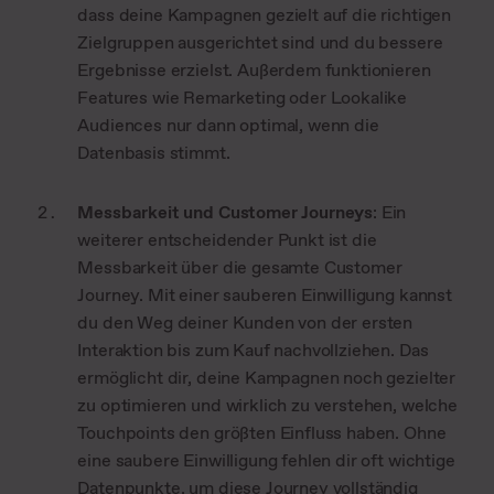
dass deine Kampagnen gezielt auf die richtigen
Zielgruppen ausgerichtet sind und du bessere
Ergebnisse erzielst. Außerdem funktionieren
Features wie Remarketing oder Lookalike
Audiences nur dann optimal, wenn die
Datenbasis stimmt.
Messbarkeit und Customer Journeys
: Ein
weiterer entscheidender Punkt ist die
Messbarkeit über die gesamte Customer
Journey. Mit einer sauberen Einwilligung kannst
du den Weg deiner Kunden von der ersten
Interaktion bis zum Kauf nachvollziehen. Das
ermöglicht dir, deine Kampagnen noch gezielter
zu optimieren und wirklich zu verstehen, welche
Touchpoints den größten Einfluss haben. Ohne
eine saubere Einwilligung fehlen dir oft wichtige
Datenpunkte, um diese Journey vollständig