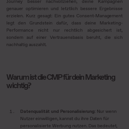
Journey besser nachvollziehen, deine Kampagnen
genauer optimieren und letztlich bessere Ergebnisse
erzielen. Kurz gesagt: Ein gutes Consent-Management
legt den Grundstein dafür, dass deine Marketing-
Performance nicht nur rechtlich abgesichert ist,
sondern auf einer Vertrauensbasis beruht, die sich
nachhaltig auszahlt.
Warum ist die CMP für dein Marketing
wichtig?
Datenqualität und Personalisierung
: Nur wenn
Nutzer einwilligen, kannst du ihre Daten für
personalisierte Werbung nutzen. Das bedeutet,