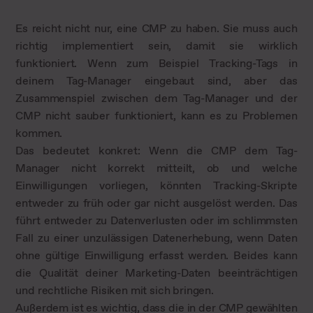
Es reicht nicht nur, eine CMP zu haben. Sie muss auch
richtig implementiert sein, damit sie wirklich
funktioniert. Wenn zum Beispiel Tracking-Tags in
deinem Tag-Manager eingebaut sind, aber das
Zusammenspiel zwischen dem Tag-Manager und der
CMP nicht sauber funktioniert, kann es zu Problemen
kommen.
Das bedeutet konkret: Wenn die CMP dem Tag-
Manager nicht korrekt mitteilt, ob und welche
Einwilligungen vorliegen, könnten Tracking-Skripte
entweder zu früh oder gar nicht ausgelöst werden. Das
führt entweder zu Datenverlusten oder im schlimmsten
Fall zu einer unzulässigen Datenerhebung, wenn Daten
ohne gültige Einwilligung erfasst werden. Beides kann
die Qualität deiner Marketing-Daten beeinträchtigen
und rechtliche Risiken mit sich bringen.
Außerdem ist es wichtig, dass die in der CMP gewählten