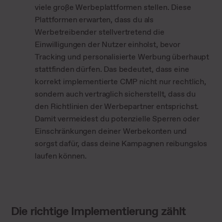
viele große Werbeplattformen stellen. Diese
Plattformen erwarten, dass du als
Werbetreibender stellvertretend die
Einwilligungen der Nutzer einholst, bevor
Tracking und personalisierte Werbung überhaupt
stattfinden dürfen. Das bedeutet, dass eine
korrekt implementierte CMP nicht nur rechtlich,
sondern auch vertraglich sicherstellt, dass du
den Richtlinien der Werbepartner entsprichst.
Damit vermeidest du potenzielle Sperren oder
Einschränkungen deiner Werbekonten und
sorgst dafür, dass deine Kampagnen reibungslos
laufen können.
Die richtige Implementierung zählt