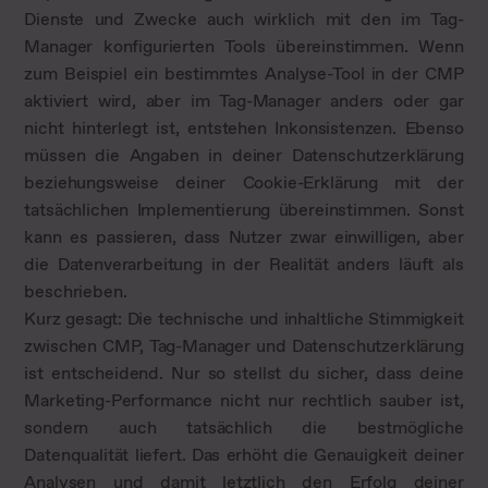
Dienste und Zwecke auch wirklich mit den im Tag-
Manager konfigurierten Tools übereinstimmen. Wenn
zum Beispiel ein bestimmtes Analyse-Tool in der CMP
aktiviert wird, aber im Tag-Manager anders oder gar
nicht hinterlegt ist, entstehen Inkonsistenzen. Ebenso
müssen die Angaben in deiner Datenschutzerklärung
beziehungsweise deiner Cookie-Erklärung mit der
tatsächlichen Implementierung übereinstimmen. Sonst
kann es passieren, dass Nutzer zwar einwilligen, aber
die Datenverarbeitung in der Realität anders läuft als
beschrieben.
Kurz gesagt: Die technische und inhaltliche Stimmigkeit
zwischen CMP, Tag-Manager und Datenschutzerklärung
ist entscheidend. Nur so stellst du sicher, dass deine
Marketing-Performance nicht nur rechtlich sauber ist,
sondern auch tatsächlich die bestmögliche
Datenqualität liefert. Das erhöht die Genauigkeit deiner
Analysen und damit letztlich den Erfolg deiner