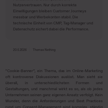
Nutzervertrauen. Nur durch korrekte
Einwilligungen bleiben Customer Journeys
messbar und Werbekonten stabil. Die
technische Einheit von CMP, Tag-Manager und
Datenschutz sichert dabei die Performance.
20.5.2026
Thomas Nething
“Cookie-Banner”, ein Thema, das im Online-Marketing
oft kontroverse Diskussionen auslöst. Man sieht sie
überall, in unterschiedlichsten Formen und
Gestaltungen, und manchmal wirkt es so, als ob jedes
Unternehmen seinen ganz eigenen Ansatz verfolgt. Kein
Wunder, denn die Anforderungen und Best Practices
rund um
Consent-Management
sind komplex, ständig