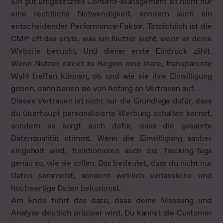
Ein gut umgesetztes Consent-Management ist nicht nur
eine rechtliche Notwendigkeit, sondern auch ein
entscheidender Performance-Faktor. Tatsächlich ist die
CMP oft das erste, was ein Nutzer sieht, wenn er deine
Website besucht. Und dieser erste Eindruck zählt.
Wenn Nutzer direkt zu Beginn eine klare, transparente
Wahl treffen können, ob und wie sie ihre Einwilligung
geben, dann bauen sie von Anfang an Vertrauen auf.
Dieses Vertrauen ist nicht nur die Grundlage dafür, dass
du überhaupt personalisierte Werbung schalten kannst,
sondern es sorgt auch dafür, dass die gesamte
Datenqualität stimmt. Wenn die Einwilligung sauber
eingeholt wird, funktionieren auch die Tracking-Tags
genau so, wie sie sollen. Das bedeutet, dass du nicht nur
Daten sammelst, sondern wirklich verlässliche und
hochwertige Daten bekommst.
Am Ende führt das dazu, dass deine Messung und
Analyse deutlich präziser wird. Du kannst die Customer