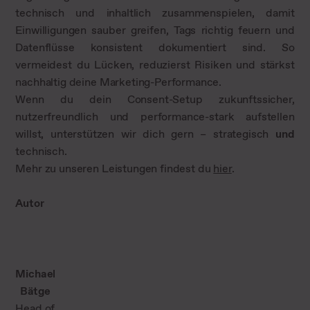
technisch und inhaltlich zusammenspielen, damit
Einwilligungen sauber greifen, Tags richtig feuern und
Datenflüsse konsistent dokumentiert sind. So
vermeidest du Lücken, reduzierst Risiken und stärkst
nachhaltig deine Marketing-Performance.
Wenn du dein Consent-Setup zukunftssicher,
nutzerfreundlich und performance-stark aufstellen
willst, unterstützen wir dich gern – strategisch
und
technisch.
Mehr zu unseren Leistungen findest du
hier
.
Autor
Michael
Bätge
Head of