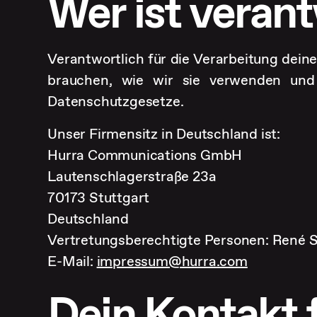
Wer ist verant
Verantwortlich für die Verarbeitung deine
brauchen, wie wir sie verwenden und 
Datenschutzgesetze.
Unser Firmensitz in Deutschland ist:
Hurra Communications GmbH
Lautenschlagerstraße 23a
70173 Stuttgart
Deutschland
Vertretungsberechtigte Personen: René 
E-Mail:
impressum@hurra.com
Dein Kontakt 