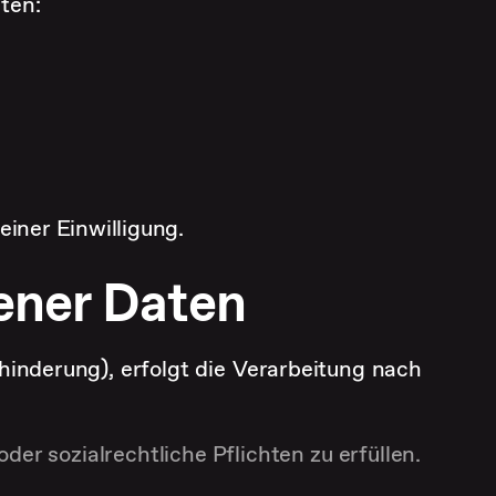
ten:
einer Einwilligung.
ener Daten
hinderung), erfolgt die Verarbeitung nach
der sozialrechtliche Pflichten zu erfüllen.