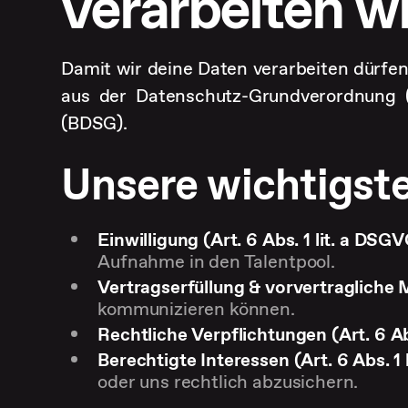
verarbeiten w
Damit wir deine Daten verarbeiten dürfe
aus der Datenschutz-Grundverordnung 
(BDSG).
Unsere wichtigst
Einwilligung (Art. 6 Abs. 1 lit. a DSG
Aufnahme in den Talentpool.
Vertragserfüllung & vorvertragliche 
kommunizieren können.
Rechtliche Verpflichtungen (Art. 6 Ab
Berechtigte Interessen (Art. 6 Abs. 1 
oder uns rechtlich abzusichern.