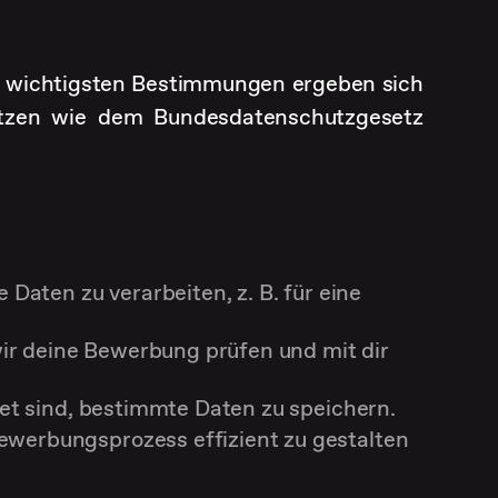
ie wichtigsten Bestimmungen ergeben sich
etzen wie dem Bundesdatenschutzgesetz
:
 Daten zu verarbeiten, z. B. für eine
ir deine Bewerbung prüfen und mit dir
htet sind, bestimmte Daten zu speichern.
werbungsprozess effizient zu gestalten