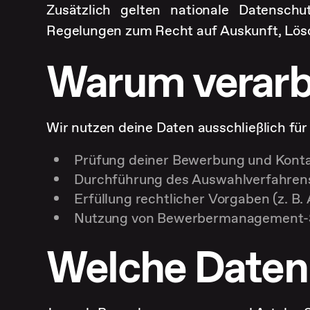
Zusätzlich gelten nationale Datensch
Regelungen zum Recht auf Auskunft, Lösc
Warum verarbe
Wir nutzen deine Daten ausschließlich für
Prüfung deiner Bewerbung und Konta
Durchführung des Auswahlverfahren
Erfüllung rechtlicher Vorgaben (z. B
Nutzung von Bewerbermanagement-So
Welche Daten 