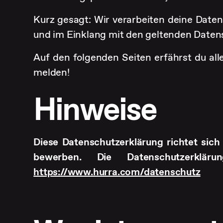
Kurz gesagt: Wir verarbeiten deine Date
und im Einklang mit den geltenden Daten
Auf den folgenden Seiten erfährst du alle
melden!
Hinweise
Diese Datenschutzerklärung richtet sich a
bewerben. Die Datenschutzerklä
https://www.hurra.com/datenschutz