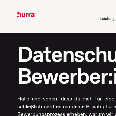
Leistung
Datenschu
Bewerber:
Hallo und schön, dass du dich für eine 
schließlich geht es um deine Privatsphär
Bewerbungsprozess erheben, warum wir d