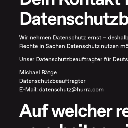
Datenschutzb
Wir nehmen Datenschutz ernst – deshalb 
Rechte in Sachen Datenschutz nutzen möc
Unser Datenschutzbeauftragter für Deutsc
Michael Bätge
Datenschutzbeauftragter
E-Mail:
datenschutz@hurra.com
Auf welcher r