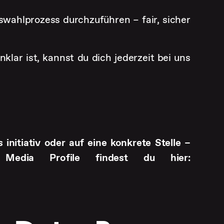
wahlprozess durchzuführen – fair, sicher
klar ist, kannst du dich jederzeit bei uns
 initiativ oder auf eine konkrete Stelle –
 Media Profile findest du hier: