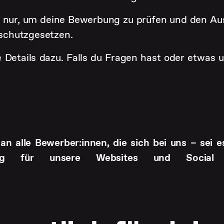
n nur, um deine Bewerbung zu prüfen und den Aus
schutzgesetzen.
 Details dazu. Falls du Fragen hast oder etwas un
n alle Bewerber:innen, die sich bei uns – sei es
rung für unsere Websites und Social