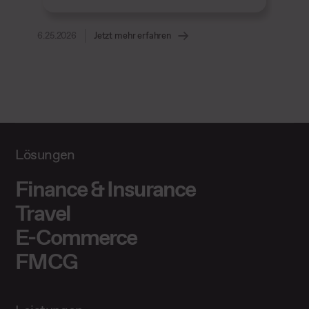
6.25.2026
Jetzt mehr erfahren
Lösungen
Finance & Insurance
Travel
E-Commerce
FMCG