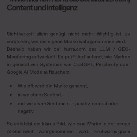
Content und Intelligenz
Sichtbarkeit allein genügt nicht mehr. Wichtig ist, zu
verstehen, wie die eigene Marke wahrgenommen wird.
Deshalb haben wir bei hurra.com das LLM / GEO-
Monitoring entwickelt. Es prüft fortlaufend, wie Marken
in generativen Systemen wie ChatGPT, Perplexity oder
Google AI Mode auftauchen:
Wie oft wird die Marke genannt,
in welchem Kontext,
mit welchem Sentiment – positiv, neutral oder
negativ.
So entsteht ein klares Bild, wie eine Marke in der neuen
AI-Suchwelt wahrgenommen wird. Frühwarnsignale