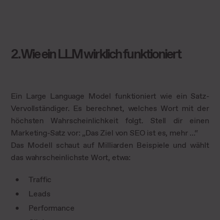
2. Wie ein LLM wirklich funktioniert
Ein Large Language Model funktioniert wie ein Satz-
Vervollständiger. Es berechnet, welches Wort mit der
höchsten Wahrscheinlichkeit folgt. Stell dir einen
Marketing-Satz vor: „Das Ziel von SEO ist es, mehr …“
Das Modell schaut auf Milliarden Beispiele und wählt
das wahrscheinlichste Wort, etwa:
Traffic
Leads
Performance