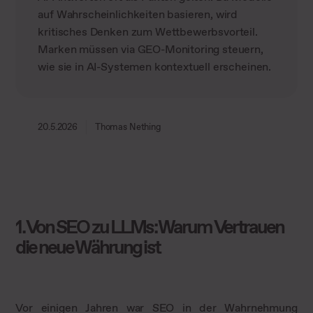
auf Wahrscheinlichkeiten basieren, wird
kritisches Denken zum Wettbewerbsvorteil.
Marken müssen via GEO-Monitoring steuern,
wie sie in AI-Systemen kontextuell erscheinen.
20.5.2026
Thomas Nething
1. Von SEO zu LLMs: Warum Vertrauen
die neue Währung ist
Vor einigen Jahren war SEO in der Wahrnehmung