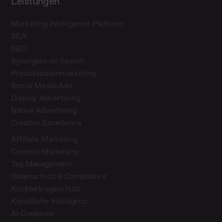
Leistungen
Marketing Intelligence Platform
SEA
SEO
Synergien im Search
Produktdatenmarketing
Social Media Ads
Display Advertising
Native Advertising
Creative Excellence
Affiliate Marketing
Content Marketing
Tag Management
Datenschutz & Compliance
Klickbetrugsschutz
Künstliche Intelligenz
AI Creatives