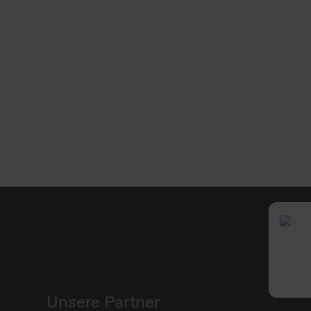
Unsere Partner