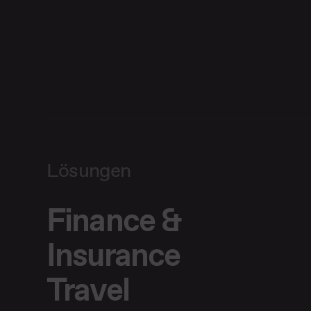
Lösungen
Finance &
Insurance
Travel