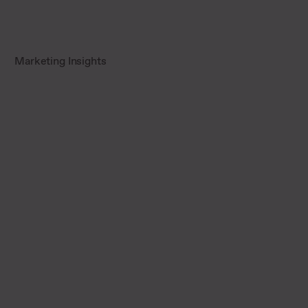
Marketing Insights