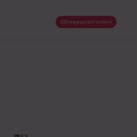
Erstgespräch sichern