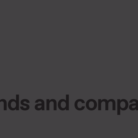
nds and compa