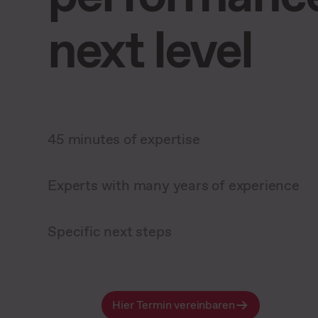
next level
45 minutes of expertise
Experts with many years of experience
Specific next steps
Hier Termin vereinbaren